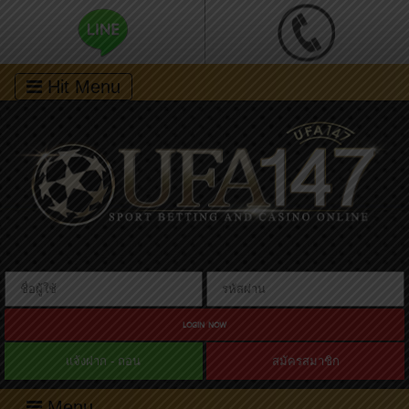
Hit Menu
LOGIN NOW
แจ้งฝาก - ถอน
สมัครสมาชิก
Menu