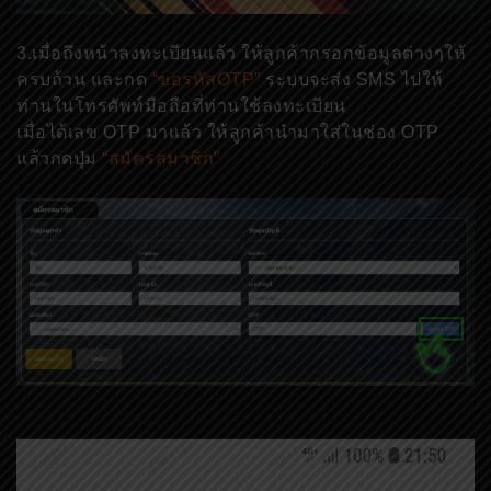
3.เมื่อถึงหน้าลงทะเบียนแล้ว ให้ลูกค้ากรอกข้อมูลต่างๆให้
ครบถ้วน และกด
“ขอรหัสOTP”
ระบบจะส่ง SMS ไปให้
ท่านในโทรศัพท์มือถือที่ท่านใช้ลงทะเบียน
เมื่อได้เลข OTP มาแล้ว ให้ลูกค้านำมาใส่ในช่อง OTP
แล้วกดปุ่ม
“สมัครสมาชิก”