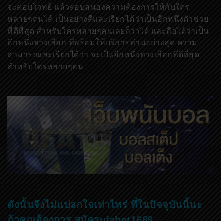
จะตอบโจทย์ แล้วตอบสนองความต้องการให้กับใคร
หลายๆคนได้ เป็นอย่างดีและเรียกได้ว่าเป็นอีกหนึ่งตัวช่วย
ที่ดีที่สุด สำหรับใครหลายๆคนเลยก็ว่าได้ และถือได้ว่าเป็น
อีกหนึ่งทางเลือก ที่พร้อมให้บริการท่านอย่างสุด ความ
สามารถและเรียกได้ว่า จะเป็นอีกหนึ่งทางเลือกที่ดีที่สุด
สำหรับใครหลายๆคน
ดังนั้นจึงไม่แปลกใจเท่าไหร่ ที่ในปัจจุบันนี้นะ
ถ้าคุณต้องการ สมัครufabet1688