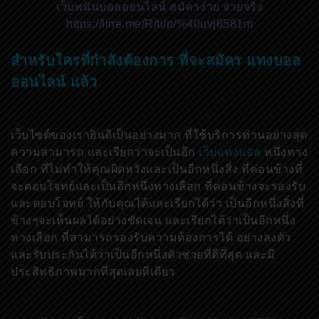
เว็บพนันบอลออนไลน์ สมัครง่าย จ่ายจริง
https://line.me/R/ti/p/%40uvj6581m
สำหรับใครที่กำลังต้องการ ที่จะสมัคร แทงบอล
ออนไลน์ แล้ว
เว็บไซต์ของเรายินดีเป็นอย่างมาก ที่ใช้บริการท่านอย่างสุด
ความสามารถ และเรียกว่าจะเป็นอีก
เว็บแทงบอล
หนึ่งทาง
เลือก ที่ไม่ทำให้คุณผิดหวังและเป็นอีกหนึ่งสิ่ง ที่ค่อนข้างที่
จะตอบโจทย์และเป็นอีกหนึ่งทางเลือก ที่ค่อนข้างจะรองรับ
และตอบโจทย์ ให้กับคุณได้และเรียกได้ว่า เป็นอีกหนึ่งสิ่งที่
ข้างๆจะเห็นผลได้อย่างชัดเจน และเรียกได้ว่าเป็นอีกหนึ่ง
ทางเลือก ที่สามารถรองรับความต้องการได้ อย่างลงตัว
และรับประกันได้ว่าเป็นอีกหนึ่งตัวช่วยที่ดีที่สุด และมี
ประสิทธิภาพมากที่สุดเลยทีเดียว