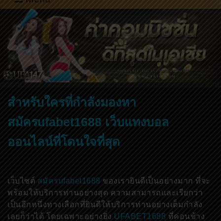
สำหรับใครที่กำลังมองหา
สมัครufabet1688 เว็บแทงบอล
ออนไลน์ที่โดนใจที่สุด
เว็บไซต์
สมัครufabet1688
ของเรายินดีเป็นอย่างมาก ที่จะ
พร้อมให้บริการท่านอย่างสุด ความสามารถและเรียกว่า
เป็นอีกหนึ่งทางเลือกที่ยินดีให้บริการท่านอย่างเต็มกำลัง
เลยก็ว่าได้ โดยเฉพาะอย่างยิ่ง
UFABET1688
ที่ค่อนข้าง