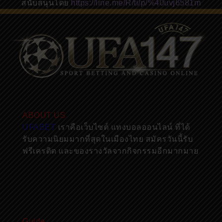
สนับสนุนโดย
https://line.me/R/ti/p/%40uvj6581m
ABOUT US
UFABET
เราคือเว็บไซต์ แทงบอลออนไลน์ ที่ได้
รับความนิยมมากที่สุดในเมืองไทย สมัครวันนี้รับ
ฟรีเครดิต และของรางวัลจากกิจกรรมอีกมากมาย
กลุ่มลับพริตตี้
|
UFABET
|
UFABET
|
คาสิโน
|
สล็อตออนไลน์
|
บาคาร่า
|
กลุ่มลับ
|
Guide