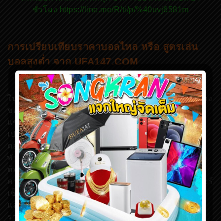
ชั่วโมง
https://line.me/R/ti/p/%40uvj6581m
การเปรียบเทียบราคาบอลไหล หรือ สูตรเล่น
บอลสูงต่ำ จาก UFA147.COM
ในการแข่งขันฟุตบอลโดยปกติแล้ว ก็จะมีการเปลี่ยนแปลง
ของความได้เปรียบและเสียเปรียบระหว่างทีมที่ทำการ
แข่งขันอยู่ตลอดเวลา ซึ่งส่วนใหญ่แล้วเวลาที่จะมีการ
เปลี่ยนแปลงมักจะเป็นในช่วงบ่ายและช่วงเย็น รวมไปถึง
ตอนดึกด้วยเช่นกัน ดังนั้นแล้วก่อนที่จะเริ่มมีการวางเดิม
พัน และก่อนที่จะเริ่มมีการแข่งขันในการ
แทงบอล
นั้นเรา
ต้องดู ราคาบอลไหลและจะต้องทำการเปิดดูเพื่อให้เกิด
ความมั่นใจและเป็นการเพิ่มโอกาสในการทายผลให้มีเปอร์
เซ็นที่จะชนะการแข่งขัน และไทยได้ถูกมากยิ่งขึ้น ดังนั้น
แล้วสิ่งที่เราต้องทำในการ
แทงบอลสเต็ป
ก็คือต้องเช็ค
ราคาบอลไหลให้ดีเพราะราคาที่เราเห็นอาจจะเป็นราคา