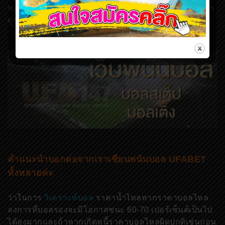
หลอก จึงมักจะมีนักแทงบอลหลายคนตกม้าตายเพราะการ
ดูราคาบอลไหลไม่เป็นมาแล้วทั้งนั้นค่ะ
คำแนะนำบอกต่อจากเราเซียนพนันบอล UFABET
ทั้งหลายค่ะ
ว่าในการ
วิเคราะห์บอล
ราคาน้ำไหลหากราคาบอลไหล
ลงการที่บอลรองจะมีโอกาสชนะ 60-70 เปอร์เซ็นต์เป็นไป
ได้สูงมากและถ้าหากเกิดหนี้ราคาบอลไหลผิดปกติเช่นก่อน