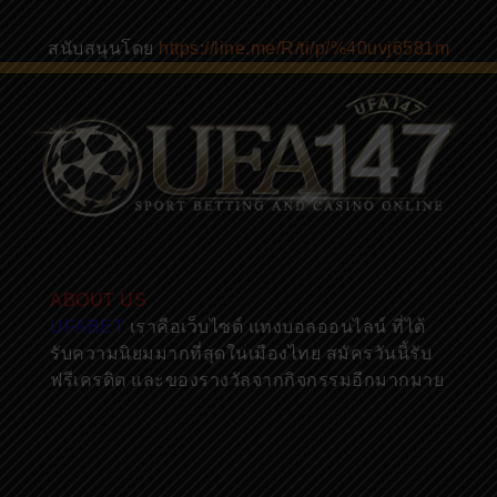
สนับสนุนโดย
https://line.me/R/ti/p/%40uvj6581m
ABOUT US
UFABET
เราคือเว็บไซต์ แทงบอลออนไลน์ ที่ได้
รับความนิยมมากที่สุดในเมืองไทย สมัครวันนี้รับ
ฟรีเครดิต และของรางวัลจากกิจกรรมอีกมากมาย
กลุ่มลับพริตตี้
|
UFABET
|
UFABET
|
คาสิโน
|
สล็อตออนไลน์
|
บาคาร่า
|
กลุ่มลับ
|