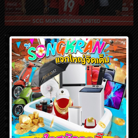
“กิเลนผยอง” เอสซีจี เมืองทอง ยูไนเต็ด เสริมทัพผู้เล่นโค
วต้าต่างชาติใหม่รายแรก ทำการเปิดตัว “วิลเลียน พ็อพพ์”
แนวรุกชาวบราซิลวัย 25 ปี จากสโมสร คิเอร่า ในลีกสูงสุด
ประเทศบราซิล มาร่วมทัพอย่างเป็นทางการ ด้วยสัญญา 1
ปีบวกออปชั่นเพิ่ม โดยจะสวมเสื้อหมายเลข 19 ในถิ่นเอสซี
จี สเตเดี้ยม ทางด้านบอร์ดบริหารมั่นใจจะเข้ามายกระดับ
ทีมให้แข็งแกร่ง พร้อมไล่ล่าความสำเร็จในฤดูกาลใหม่ที่
จะถึง
ภายในห้องสื่อมวลชน สนามเอสซีจี สเตเดี้ยม ได้มีงาน
แถลงข่าวเปิดตัวผู้เล่นต่างชาติคนใหม่ของสโมสร “กิเลน
ผยอง” เอสซีจี เมืองทอง ยูไนเต็ด ประจำฤดูกาล 2020 เซ็น
สัญญาคว้าตัว “วิลเลียน พ็อพพ์” กองหน้าดีกรีสูงชาว
บราซิลวัย 25 ปี มาร่วมทีมอย่างเป็นทางการ ด้วยสัญญา 1