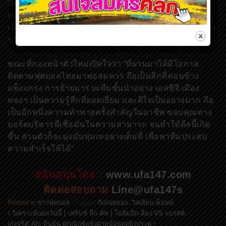
ปีบวกออปชั่นเพิ่ม โดยภายในงานมีทางคุณ วิลักษณ์ โหล
ทอง ประธานสโมสรฯ, รณฤทธิ์ ซื่อวาจา ผอ.สโมสรฯ, อ
เล็กซานเดร กาม่า หัวหน้าผู้ฝึกสอน พร้อมเจ้าตัวร่วมแถลง
ข่าว ท่ามกลางกองทัพสื่อมวลชนเป็นจำนวนมาก
ขณะที่กองหน้าตัวใหม่เปิดใจว่า “ที่ผ่านมาได้มีโอกาส
ติดตามฟุตบอลไทยมาพอสมควร ถือเป็นลีกที่ค่อนข้าง
แข็งแกร่ง การย้ายมาร่วมทีมชั้นนำอย่าง เอสซีจี เมือง
ทองฯ เป็นความรู้สึกที่ยอดเยี่ยม และดีใจเป็นอย่างมาก ถือ
เป็นอีกหนึ่งความท้าทายครั้งสำคัญในอาชีพ ขอบคุณทาง
บอร์ดบริหารที่เชื่อมั่นในความสามารถ จนทำให้ดีลนี้เกิด
ขึ้น ส่วนตัวก็จะมุ่งมั่นทุ่มเทอย่างเต็มที่ เพื่อพาทีมประสบ
ความสำเร็จให้ได้”
สนันสนุนโดย :
www.ufa147.com
ติดต่อสอบถาม
Line@ufa147s
Posted in
ข่าวฟุตบอล
Tagged
กิเลนผยอง
,
วิลเลียน พ็อพพ์
วิเคราะห์บอลวันนี้ [ เฟร้นช์ ลีก คัพ ] โอลิมปิก ลียง VS แบรสต์
Post navigation
เก่งจริง! Afc ยืนยัน ศุภณัฏฐ์แข้งอายุน้อยสุดยิงประตู