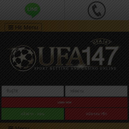
Hit Menu
LOGIN NOW
แจ้งฝาก - ถอน
สมัครสมาชิก
Menu