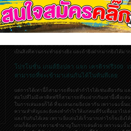
เกมส์ยิงปลา แจก เครดิรฟรี300
จึงเป็นอะไรที่สามารถที
ไว้เพื่อที่จะได้แจกแก่ผู้เล่นทุกคนกันอยู่แล้ว เพื่อที่จะได
เพิ่มขึ้นมาได้ หรือจะเล่นกันจนได้กำไรเป็นกอบเป็นกำก็ไ
ด
ฟรีมาก็เล่นกันได้เลย และเกมยิงปลานี้ ยิ่งมีต้นทุนที่ม
กัน เพราะสามารถที่จะปรับอัตราการใช้เงินที่มากขึ้นปล
กันได้ง่ายขึ้นแล้ว เพียงแต่ต้องมีทุนเพื่อเอาไว้ปรับและย
แบบนี้การมีโปรโมชั่นถึงได้เป็นสิ่งที่สำคัญมากสำหรับเกม
เป็นสิ่งที่ควนกระทำอย่างยิ่ง และถ้ายิ่งฝากมากยิ่งได้มาก
T
โปรโมชั่น เกมส์ยิงปลา แจก เครดิรฟรี300
เ
สามารถที่จะเข้ามาเล่นกันได้ในทันทีเลย
แต่การได้เท่านี้ก็สามารถที่จะทำกำไรได้เช่นเดียวกัน และย
ต่อไปที่ไม่มีเครดิตฟรีก็สามารถที่จะฝากกันเท่านี้เพื่อเ
ในการเล่นเลยก็ได้ ที่จะเล่นเกมยิงปลากัน เพราะฉะนั้นแ
ความสำคัญและยังคงทำกำไรให้แก่คนที่รับเพื่อเอาไปเล่
และรับกันได้เลย เพราะยิ่งเล่นได้เร็วมากเท่าไรก็จะยิ่งไ
เกมก็ต้องการความชำนาญในการเล่นด้วย เพราะฉะนั้นในกา