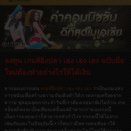
ลงทุน เกมส์ยิงปลา เฮง เฮง เฮง ฉบับมือ
ใหม่ต้องทำอย่างไรให้ได้เงิน
หากมองการเล่น
เกมส์ยิงปลา เฮง เฮง เฮง
ว่าเป็นเกมแห่ง
การพนันเพื่อสร้างความบันเทิงทำให้เราคลายเครียดจาก
ความ ชุลมุนจุลเกประจำวันที่เราต้องเจอมานับไม่ถ้วน เกม
สล็อตก็คงจะเป็นเพียงแค่นั้นแต่ถ้าหากเรามองเกมนี้
เป็นการลงทุนเราก็สามารถทำกำไรจากเกมนี้ได้ไม่ยาก
เช่นกันและในปัจจุบันนี้เราก็พบว่ามีหลายคนหันมาให้
ความสำคัญกับการเล่นเกมสล็อตออนไลน์โดยใช้มุมมอง