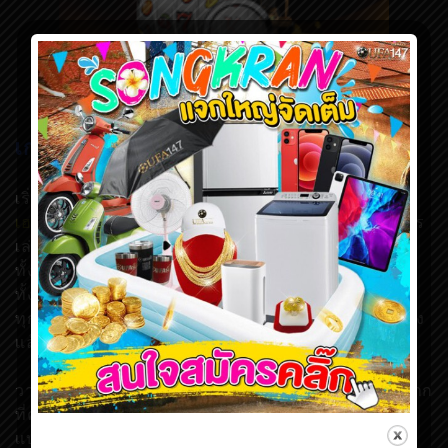
เกมส์ยิงปลา เฮง เฮง เฮง เริ่มต้นยังไง
เริ่มต้นจากการศึกษาหาข้อมูลและเรียนรู้ว่า
เกมส์ยิงปลา
เฮงเฮง
นี้เล่นอย่างไรให้ผลตอบแทนแบบไหนมีรูปแบบการ
เล่นกี่แบบแต่ละแบบเป็นอย่างไรพูดง่ายๆว่ารายละเอียด
ทั้งหมดที่เกี่ยวกับเกมสล็อตออนไลน์ผลควรรู้รอบด้าน
ทั้งหมดทั้งในเชิงกว้างและในเชิงลึกเพื่อให้เรา รู้รอบด้าน
ทุกทิศทางดังภาษิตที่ว่ารู้เขารู้เรารบร้อยครั้งก็ชนะทุกครั้ง
แล้วคุณจะไม่พลาดเรื่องการทำเงินจากเกมนี้
วางแผนการเล่น
สล็อตยิงปลา
ให้ดีก่อนที่จะเริ่มต้นหลังจาก
ที่ควรศึกษาหาข้อมูลจนรู้แล้วว่าเกมสล็อตออนไลน์มีรูป
แบบวิธีการเล่นอย่างไร คุณจะรู้ได้ทันทีว่าเกมที่คุณเลือก