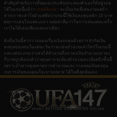
สำคัญสำหรับการที่คุณจะประคับประคองตัวเองให้อยู่รอด
ได้ในเกมนี้แม้ว่า
เกมส์ยิงปลา
จะเป็นเกมที่เล่นง่ายแต่ถ้า
หากเราชะล่าใจมัวแต่คิดว่าเกมนี้ใช้เงินลงทุนหลัก 10 บาท
ต่อการเล่นในแต่ละแถว แต่อย่าลืมว่าในการเล่นแต่ละครั้ง
เราไม่ได้เล่นเพียงแค่แถวเดียว
ดังนั้นวันนี้ควรวางแผนเรื่องเงินลงทุนด้วยการจำกัดเงิน
ลงทุนของคนในแต่ละวันว่าจะเล่นจำนวนเท่าไหร่ในเกมนี้
และแต่ละเกมเราเล่นได้จำนวนกี่แถวลงเงินจำนวนแถวละ
กี่บาทถูกต้องแล้วว่าคุณควรจะต้องคำนวณละเอียดถึงขั้นนี้
เพราะถ้าหากคุณขาดการคำนวณและวางแผนเงินลงทุน
งบการเงินของคุณก็จะบานปลาย ได้ในที่สุดนั่นเอง