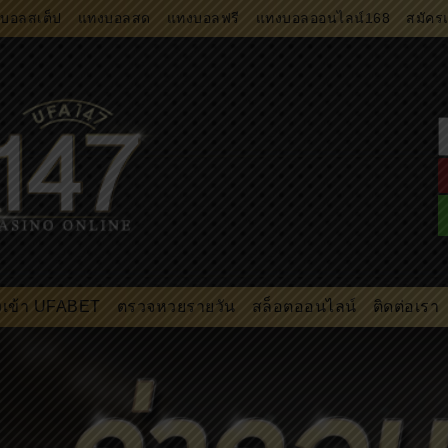
บอลสเต็ป
แทงบอลสด
แทงบอลฟรี
แทงบอลออนไลน์168
สมัคร
งเข้า UFABET
ตรวจหวยรายวัน
สล็อตออนไลน์
ติดต่อเรา