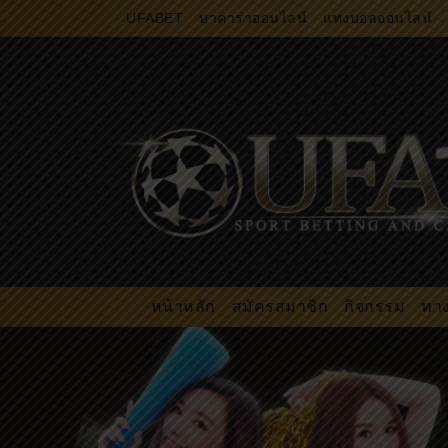
UFABET
บาคาร่าออนไลน์
แทงบอลออนไลน์
หน้าหลัก
สมัครสมาชิก
กิจกรรม
ทา