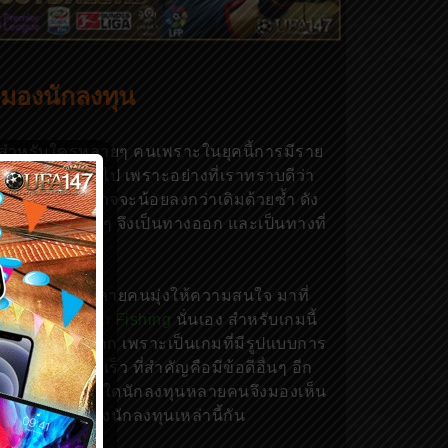
มมองนักลงทุน
นสำหรับใครหลายๆ คนเพราะในยุคนี้การมีราย
พียงพออีกต่อไป เพราะอย่างที่เราทราบดีว่า
เราเท่าเดิมบางคนอาจจะน้อยลงกว่าเดิมด้วยซ้ำ ดัง
รกิจเล็กๆน้อยๆ จึงเป็นทางออก และเป็นทางที่
รื่องนี้ โดยที่หลายคนมุ่งให้ความสนใจ มาที่
่า
เกมส์ Dragon Fishing
นั่นเอง สำหรับเกมนี้
คนี้เป็นอย่างมาก เพราะเป็นเกมที่มีรูปแบบการ
ต้นได้อย่างรวดเร็ว ที่สำคัญคือมีข้อดีอื่นๆ อีก
่งการทำเงิน เหตุใดนักลงทุนหลายคนจึงมองเห็น
ราไปดูมุมมองของนักลงทุนเหล่านี้กัน