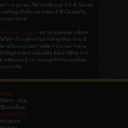
่า เราอาจจะใช้เวลาเพียงแค่ 2-3 ชั่วโมงต่อ
่ในธุรกิจอื่น อย่างน้อย 8 ชั่วโมงต่อวัน
กระบวนการขาย
กมส์ยิงปลา Dragon
อย่างแน่นอนอย่างน้อยๆ
งให้ได้กําไร แต่สำหรับการทำธุรกิจอาจจะ มี
างๆ มากมายในกระบวนการผลิต กระบวนการขาย
ึงปัญหาหลังบ้านนั่นก็คือ Back Office การ
ย่างชัดเจนแล้วว่า ลงทุนธุรกิจกับเกมสล็อต
วมากกว่ากัน
Guide
วิธีฝาก - ถอน
วิธีเล่นสล็อต
FOLLOW US
Instagram
Youtube