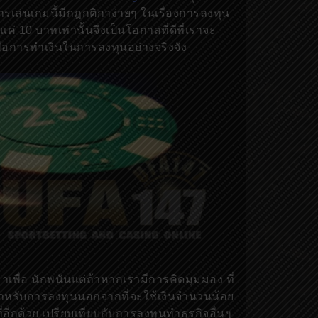
รเล่นเกมนี้มีกฎกติกาง่ายๆ ในเรื่องการลงทุน
ค่ 10 บาทเท่านั้นจึงเป็นโอกาสที่ดีที่เราจะ
เพื่อการทำเงินในการลงทุนอย่างจริงจัง
งมาเพื่อ นักพนันแต่ถ้าหากเรามีการคิดมุมมอง ที่
่สุดสำหรับการลงทุนนอกจากที่จะใช้เงินจำนวนน้อย
่อีกด้วย เปรียบเทียบกับการลงทุนทำธุรกิจอื่นๆ