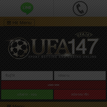
Hit Menu
LOGIN NOW
แจ้งฝาก - ถอน
สมัครสมาชิก
Menu