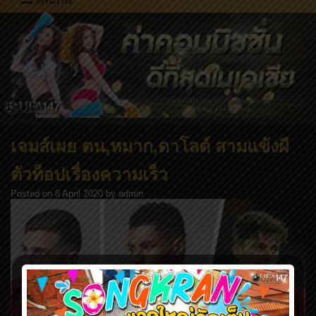
เจมส์เผย ตน,หมาก,ดาโลต์ สามแข้งผี
ตัวท็อปเรื่องความเร็ว
Posted on
8 April 2020
by
admin