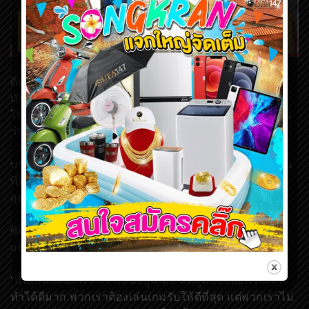
ดีเอโก้ ซิเมโอเน่ กุนซือของแอตเลติโก มาดริด กล่าวว่า
มันเป็นเกมการแข่งขันที่ดีที่สุด หลังเอาชนะบาร์เซโลน่า
ในสเปน ซูเปอร์ คัพ รอบรองชนะเลิศ ได้ 3-2 แต่ก็ยังยืนยัน
ว่า ทีมต้องทำต่อไปให้จบ
บาร์ซ่า เป็นฝ่ายขึ้นนำแอตฯ มาดริด 2-1 ในนาทีที่ 62 ก่อน
ที่ทีมของซิเมโอเน่ จะทำ 2 ประตูรวดในช่วง 10 นาที
สุดท้าย และพลิกกลับมาชนะได้ด้วยสกอร์ 3-2
ซิเมโอเน่ ออกมากล่าวถึงชัยชนะของทีมในเกมนี้ และยัง
อธิบายถึงแผนการเล่นของทีมด้วย
“มันเป็นแผนที่พวกเราเล่นอยู่เสมอ แต่คู่แข่งของพวกเรา
ทำได้ดีมาก พวกเราต้องเล่นเกมรับให้ดีที่สุด แต่พวกเราไม่