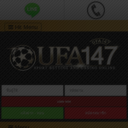
Hit Menu
LOGIN NOW
แจ้งฝาก - ถอน
สมัครสมาชิก
Menu