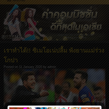
เราทำได้!! ซิเมโอเน่ปลื้ม พังยานแม่ร่วง
โกปา
Posted on
11 January 2020
by
admin