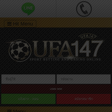
Hit Menu
LOGIN NOW
แจ้งฝาก - ถอน
สมัครสมาชิก
Menu