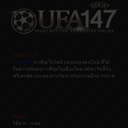
ABOUT US
UFABET
เราคือเว็บไซต์ แทงบอลออนไลน์ ที่ได้
รับความนิยมมากที่สุดในเมืองไทย สมัครวันนี้รับ
ฟรีเครดิต และของรางวัลจากกิจกรรมอีกมากมาย
กลุ่มลับพริตตี้
|
UFABET
|
UFABET
|
คาสิโน
|
สล็อตออนไลน์
|
บาคาร่า
|
กลุ่มลับ
|
Guide
วิธีฝาก - ถอน