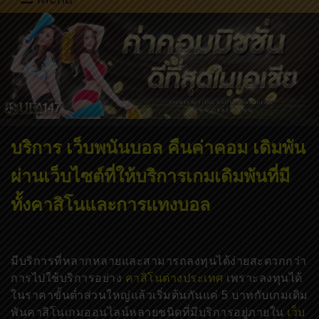
บริการ เว็บพนันบอล คืนค่าคอม เดิมพัน
ผ่านเว็บไซต์ที่ให้บริการเกมเดิมพันที่มี
ทั้งคาสิโนและการแทงบอล
มีบริการที่หลากหลายและสามารถลงทุนได้ง่ายสะดวกกว่า
การไปใช้บริการอย่าง
คาสิโนต่างประเทศ
เพราะลงทุนได้
ในราคาขั้นต่ำส่วนใหญ่แล้วเริ่มต้นกันแค่ 5 บาทกับเกมเดิม
พันคาสิโนเกมออนไลน์หลายชนิดที่มีบริการอยู่ภายใน
เว็บ