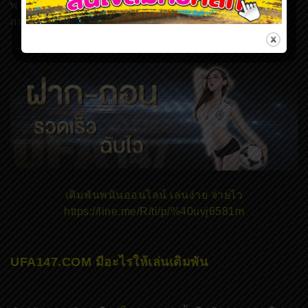
พนักงานคอยให้คำแนะนำปรึกษา รวมถึงการสมัคร
สมาชิกก็สะดวกติดต่อได้ตลอด 24 ชั่วโมง
เดิมพันพนันออนไลน์ เล่นง่าย จ่ายไว
https://line.me/R/ti/p/%40uvj6581m
UFA147.COM มีอะไรให้เล่นเดิมพัน