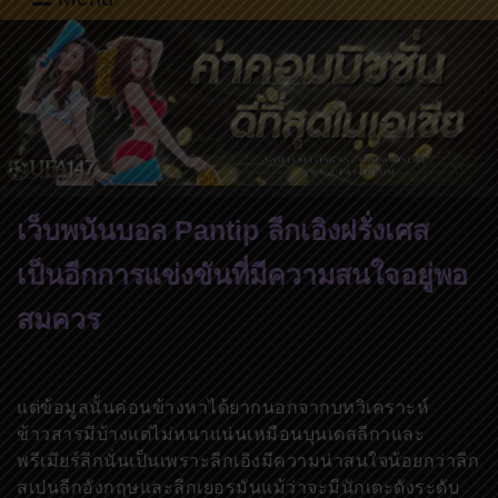
เว็บพนันบอล Pantip
ลีกเอิงฝรั่งเศส
เป็นอีกการแข่งขันที่มีความสนใจอยู่พอ
สมควร
แต่ข้อมูลนั้นค่อนข้างหาได้ยากนอกจากบทวิเคราะห์
ข้าวสารมีบ้างแต่ไม่หนาแน่นเหมือนบุนเดสลีกาและ
พรีเมียร์ลีกนั่นเป็นเพราะลีกเอิงมีความน่าสนใจน้อยกว่าลีก
สเปนลีกอังกฤษและลีกเยอรมันแม้ว่าจะมีนักเตะดังระดับ