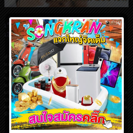
เว็บพนันบอล Pantip
ลีกเอิงเลือกอย่างไรให้ได้
เงิน
สำหรับการ
แทงบอลออนไลน์
ในลีกเอิงนั้นคุณควรจะเลือก
แทงบอลกับทีมหัวตารางไว้มากกว่าแม้ว่าในบางครั้งราคา
อาจจะเปิดมาค่อนข้างแพงแต่มันก็มีความแม่นยำในเรื่อง
ของสถิติที่ไม่ค่อยจะพลิกผันเท่าไหร่แต่ราคาหรือว่าวัดใจ
หรือเลือกทีมท้ายตารางเพราะสถิติของลีกนี้ห่วยก็ห่วยเลย
เก่งก็เก่งเลยน้อยครั้งที่จะพลิกผันดังนั้นถ้าคุณมีแหล่งข้อมูล
ประกอบการเดิมพันที่ดีคุณก็จะทำเงินกับฟุตบอลลีกนี้ได้ไม่
แพ้กับลีกอื่นๆไม่ว่าคุณจะแทงบอลออนไลน์ในเหตุใดเราจะ
มีข้อมูลดีๆแบบนี้มาแนะนำกันตลอด