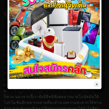
เว็บแทงบอลออนไลน์ดีที่สุด ไซต์มาตรฐานคุณภาพ
ระดับโลก
เว็บ
พนันบอลออนไลน์
ของเรา ได้ขึ้นชื่อว่าเป็นเว็บไซต์ที่
ให้บริการมีมาตรฐานระดับโลกเพราะการทำงานรวมถึง
การให้บริการของเราเน้นที่ประสิทธิภาพและให้ได้ตาม
มาตรฐานอย่างครบถ้วนรวมไปถึงการบริการอย่างรวดเร็ว
ทันท่วงทีและการแก้ไขปัญหาให้กับสมาชิกได้อย่างรวดเร็ว
และที่สำคัญคือสมาชิกผู้ใช้งานเว็บไซต์ทุกท่านสามารถ
ติดต่อมาที่เจ้าหน้าที่ได้ตลอด 24 ชั่วโมงในกรณีที่ต้องการ
ทราบข้อมูลหรือมีปัญหาจากการใช้งานเว็บไซต์ต่างๆ
ก็ตาม นอกจากนี้เรายังมีสิทธิพิเศษมากมายโบนัสมันใต้
โปรโมชั่นอีกหลากหลายที่จะอำนวยความสะดวกให้ท่าน
สามารถเล่นเกมกับเราได้อย่างง่ายดายและได้กำไรดีค่ะ