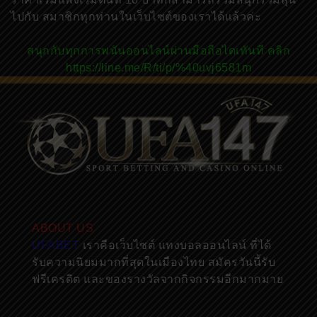
ไปกับ สมาชิกทุกท่านในเว็บไซต์ของเราได้แล้วค่ะ
สนุกกับทุกการพนันออนไลน์ผ่านมือถือไดเทันที คลิก
https://line.me/R/ti/p/%40uvj6581m
ABOUT US
UFABET
เราคือเว็บไซต์ แทงบอลออนไลน์ ที่ได้
รับความนิยมมากที่สุดในเมืองไทย สมัครวันนี้รับ
ฟรีเครดิต และของรางวัลจากกิจกรรมอีกมากมาย
กลุ่มลับพริตตี้
|
UFABET
|
UFABET
|
คาสิโน
|
สล็อตออนไลน์
|
บาคาร่า
|
กลุ่มลับ
|