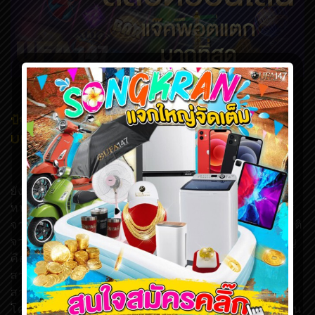
ปัจจุบันเกมยิงปลามาอยู่ในระบบออนไลน์
UFA147.COM แล้ว
ยังมีรูปแบบที่พัฒนาไปจากเดิมมาก ไม่ว่าจะเป็นรูปร่าง
หน้าตา และฟีเจอร์ใหม่ๆที่เติมเข้ามาในเกม ความสดใส
จากสีสันท้องทะเลที่เหมือนจริงด้วยการออกแบบภาพ 3 มิติ
จากผู้เชี่ยวชาญในการพัฒนาเกมและเว็บเล่นเกม ที่สำคัญ
คือ
เกมยิงปลา
เป็นเกมที่เล่นแล้วไม่เครียด เพราะคุณ
สามารถเล่นได้ตามเทคนิควิธีการที่เราให้ไว้ก็ได้หรือคุณ
สามารถใช้ปืนต่างๆ ที่อยู่ในเกมยิงปลาได้ตามอำเภอใจ
โดยไม่ต้องสนไม่ต้องแคร์ใดๆกับเทคนิควิธีการ และนั่นมัน