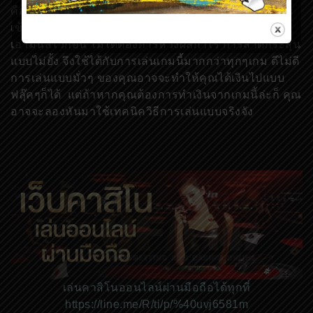
คืออิสระสำหรับการเล่นเกมของคุณ เพราะบางคนอาจจะ
เข้ามาเล่นเกมเพื่อต้องการผ่อนคลายความเครียดเท่านั้น
เอามันส์ไว้ก่อน ไม่ได้ต้องการหวังผลกำไร การสาดกระสุน
แบบไม่ยั้ง จึงใช้ได้กับการเล่นเกมนี้มากกว่าทุกๆเกม ดีไม่ดี
การเล่นแบบมั่วๆ ของคุณอาจจะทำให้คุณได้เงินไปแบบ
ฟลุ๊คๆก็ได้ แต่ถ้าหากคุณต้องการทำเงินจากเกมนี้ล่ะก็ คุณ
อาจจะลองหันมาใช้เทคนิควิธีการเล่นแบบจริงจัง
เล่นคาสิโนออนไลน์ผ่านมือถือได้ทุกที่
https://line.me/R/ti/p/%40uvj6581m