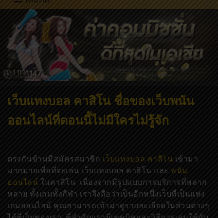
เว็บแทงบอล คาสิโน ชื่อของเว็บพนัน
ออนไลน์ที่ตอนนี้ไม่มีใครไม่รู้จัก
ตรงกันข้ามมีสมัครสมาชิก
เว็บแทงบอล คาสิโน
เข้ามา
มากมายเพื่อที่จะเล่น เว็บแทงบอล คาสิโน และ
พนัน
ออนไลน์
ในคาสิโน เนื่องจากมีรูปแบบการบริการที่หลาก
หลาย ทั้งเกมทั้งกีฬา เราจึงถือว่าเป็นอีกหนึ่งเว็บที่เป็นแห่ง
เกมออนไลน์ คุณสามารถเข้ามาดูรายละเอียดในส่วนต่างๆ
ได้ที่เว็บของเรา ที่สำคัญเรามีเทคนิคและวิธีการเล่นให้กับ