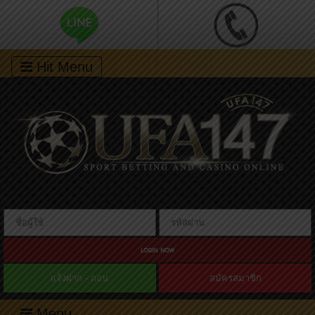
Hit Menu
LOGIN NOW
แจ้งฝาก - ถอน
สมัครสมาชิก
Menu