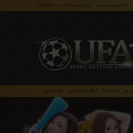
UFABET
บาคาร่าออนไลน์
แทงบอลออนไลน์
หน้าหลัก
สมัครสมาชิก
กิจกรรม
ทา