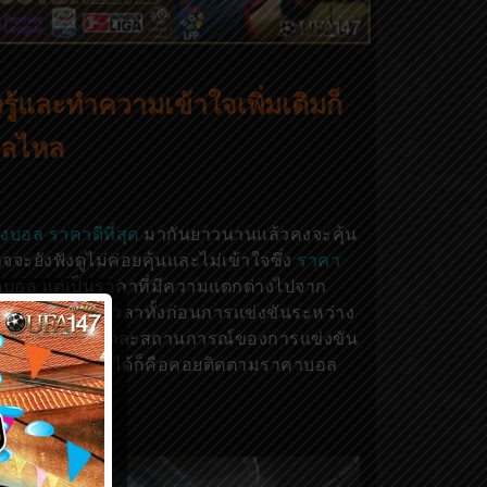
งรู้และทำความเข้าใจเพิ่มเติมก็
อลไหล
งบอล ราคาดีที่สุด
มากันยาวนานแล้วคงจะคุ้น
จจะยังฟังดูไม่ค่อยคุ้นและไม่เข้าใจซึ่ง
ราคา
ตบอล แต่เป็นราคาที่มีความแตกต่างไปจาก
ปลงอยู่ตลอดเวลาทั้งก่อนการแข่งขันระหว่าง
ก็จะขึ้นอยู่กับแต่ละสถานการณ์ของการแข่งขัน
ลยสิ่งที่เราจะทำได้ก็คือคอยติดตามราคาบอล