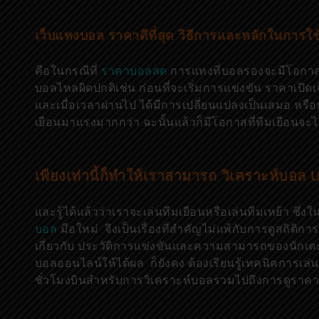
เว็บแทงบอล ราคาดีที่สุด วิธีการและหลักในการใ
คือในกรณีที่
ราคาบอลสด
การแทงที่บอลรองจะมีโอกาส
บอลไหลผิดปกติเช่น ก่อนที่จะเริ่มการแข่งขัน ราคาเปิด
และเมื่อเวลาผ่านไป ได้มีการเปลี่ยนแปลงเป็นเสมอ หรือ
เยือนมาแรงมากกว่า ฉะนั้นแล้วก็มีโอกาสที่ทีมเยือนจะ
เพียงเท่านี้ก็ทำให้เราสามารถ วิเคราะห์บอ
และรู้ได้แล้วว่าเราจะเล่นทีมเยือนหรือเล่นทีมเหย้า ซ
บอล
มือใหม่ จึงเป็นเรื่องที่สำคัญไม่แพ้กับการดูสถิติ
เกี่ยวกับ ประวัติการแข่งขันและความสามารถของนักเตะเ
บอลออนไลน์ให้ได้ผล ก็ยังคง ต้องเรียนรู้เทคนิคการเล
ชั่วโมงบินสำหรับการวิเคราะห์บอลรวมไปถึงการดูราคา