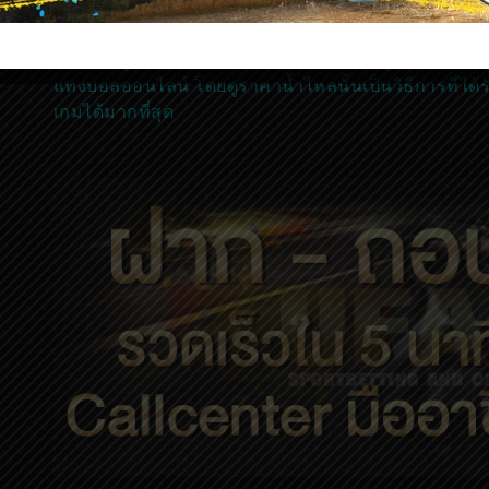
ยิ่งขึ้น แต่ในกรณีที่เรา ทำการตรวจสอบแล้วพบสิ่งไม่ปกติห
ก่อนอย่าเพิ่งวางเดิมพันใดๆ เพราะเป็นไปได้ว่าราคาไหล
ทั้งหลายผู้ซึ่งมากด้วยประสบการณ์ก็มักจะพูดถึงเรื่องนี
แทงบอลออนไลน์
โดยดูราคาน้ำไหลนั้นเป็นวิธีการที่ไ
เกมได้มากที่สุด