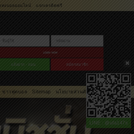
แทงบอลออนไลน์
แจกเครดิตฟรี
LOGIN NOW
แจ้งฝาก - ถอน
สมัครสมาชิก
ข่าวฟุตบอล
Sitemap
นโยบายส่วนตัว
LINE : @ufa147s