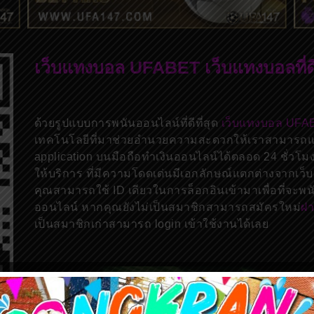
เว็บแทงบอล UFABET เว็บแทงบอลที่ดีท
ด้วยรูปแบบการพนันออนไลน์ที่ดีที่สุด
เว็บแทงบอล UFA
เทคโนโลยีที่มาช่วยอำนวยความสะดวกให้เราสามารถแ
application บนมือถือทำเงินออนไลน์ได้ตลอด 24 ชั่วโมงแล้
ให้บริการ ที่มีความโดดเด่นมีเอกลักษณ์แตกต่างจากเว็บอ
คุณสามารถใช้ ID เดียวในการล็อกอินเข้ามาเพื่อที่จะ
ออนไลน์ หากคุณยังไม่เป็นสมาชิกสามารถสมัครใหม่
ฝา
เป็นสมาชิกเก่าสามารถ login เข้าใช้งานได้เลย