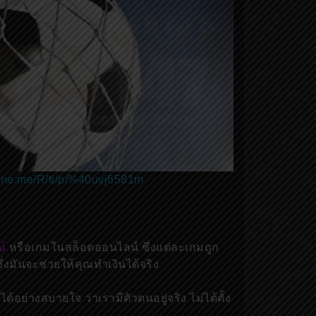
/line.me/R/ti/p/%40uvj6581m
์
หรือเกมในสล็อตออนไลน์ ซึ่งแต่ละเกมถูก
่งมันจะช่วยให้คุณทำเงินได้จริง
้อย่างสบายใจ ว่าเรามีตัวตนอยู่จริง ไม่ได้ตั้ง