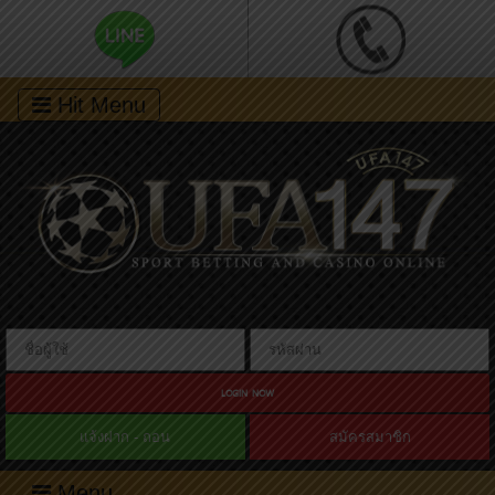
Hit Menu
LOGIN NOW
แจ้งฝาก - ถอน
สมัครสมาชิก
Menu