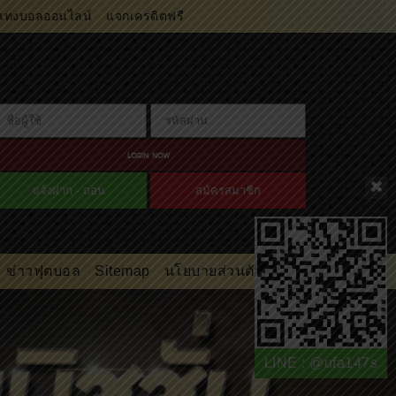
แทงบอลออนไลน์
แจกเครดิตฟรี
LOGIN NOW
แจ้งฝาก - ถอน
สมัครสมาชิก
ข่าวฟุตบอล
Sitemap
นโยบายส่วนตัว
LINE : @ufa147s