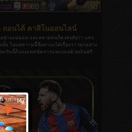
าก ถอนได้ คาสิโนออนไลน์
ันอย่างแน่นอน และหลายคนก็คงสงสัยว่า แทง
ิงมั้ย ในบทความนี้จึงมาแบไต๋เรื่องราวทุกอย่าง
พร้อมกันนี้ก็แถมเทคนิคการแทงบอลด้วยเงินฟรี