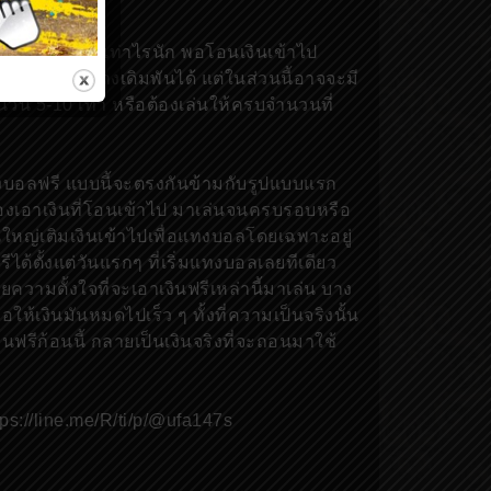
ิกาที่ยุ่งยากเท่าไรนัก พอโอนเงินเข้าไป
้เราสำหรับวางเดิมพันได้ แต่ในส่วนนี้อาจจะมี
นวน 5-10 เท่า หรือต้องเล่นให้ครบจำนวนที่
ทงบอลฟรี
แบบนี้จะตรงกันข้ามกับรูปแบบแรก
ะต้องเอาเงินที่โอนเข้าไป มาเล่นจนครบรอบหรือ
นใหญ่เติมเงินเข้าไปเพื่อแทงบอลโดยเฉพาะอยู่
ตั้งแต่วันแรกๆ ที่เริ่มแทงบอลเลยทีเดียว
ยความตั้งใจที่จะเอาเงินฟรีเหล่านี้มาเล่น บาง
ให้เงินมันหมดไปเร็ว ๆ ทั้งที่ความเป็นจริงนั้น
ฟรีก้อนนี้ กลายเป็นเงินจริงที่จะถอนมาใช้
tps://line.me/R/ti/p/@ufa147s