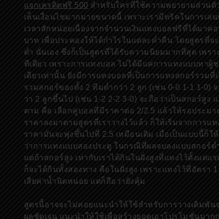
แจกเครดิตฟรี 500
สำหรับใครที่ใช้ความพยายามส่วนตัว จ
เห็นเงื่อนไขมากมายขนาดนี้ เพราะเรามีทริคในการเล
เวลาสักหน่อยเนื่องจากจำนวนเงินแทงบอลฟรีที่ได้มาค่อ
บาท เพื่อประคองให้ได้กำไรในแต่ละค่ำคืน โดยสูตรที่จ
ต่ำ นั่นเอง ซึ่งก็เป็นสูตรที่ได้รับความนิยมมากที่สุด เ
ทีเดียว เพราะการแทงบอล ไม่ได้มีแค่การแทงแบบหาผู้
เดียวเท่านั้น ยังมีการแทงบอลที่เป็นการแทงสกอร์รวมที่เ
รวมสกอร์ของทั้ง 2 ทีมต่ำกว่า 2 ลูก (เช่น 0-0 1-1 1-0) จ
ว่า 2 ลูกขึ้นไป (เช่น 1-2 2-2 3-0) จะถือว่าเป็นสกอร์สูง แล
ตาม คือ เลือกคู่บอลที่มีราคาต่อ 2/2.5 แล้วให้รอประมา
ราคาลงมาตามสูตรที่เราวางไว้แล้ว ก็ให้เริ่มจากการแทง
ราคามันจะพุ่งขึ้นไปที่ 2.5 เหมือนเดิม เมื่อเป็นแบบนี้
ว่าการแทงแบบสองประตู ในกรณีที่ผลจบลงแบบสกอร์ต่ำ เ
แต่ถ้าสกอร์สูง เท่ากับเราได้กินในฝั่งสูงที่แทงไว้ตั้งแต
ก็จะได้กินทั้งสองทาง คือในฝั่งสูง เพราะแทงไว้ที่อัตรา
เสียค่าน้ำนิดหน่อย แต่ก็ถือว่ายังคุ้ม
สูตรนี้อาจจะไม่ค่อยแนะนำให้ใช้สำหรับการวางเดิมพันจร
ผลชัดเจน แนะนำให้ใช้เพื่อสร้างยอดเอาโปรโมชั่นมากก