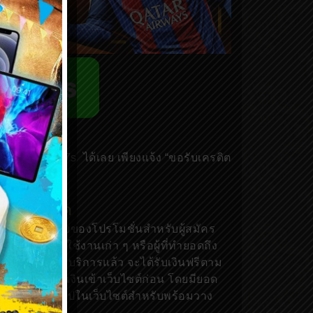
ineat @ufa147s ได้เลย เพียงแจ้ง “
ขอรับเครดิต
ี
”
2019 ล่าสุด
ะมาในรูปแบบของโปรโมชั่นสำหรับผู้สมัคร
ชั่นสำหรับผู้ใช้งานเก่า ๆ หรือผู้ที่ทำยอดถึง
ช่ว่าพอสมัครใช้บริการแล้ว จะได้รับเงินฟรีตาม
ก็คือ การโอนเงินเข้าเว็บไซต์ก่อน โดยมียอด
นใจโอนเงินเข้าไปในเว็บไซต์สำหรับพร้อมวาง
ูปแบบ คือ