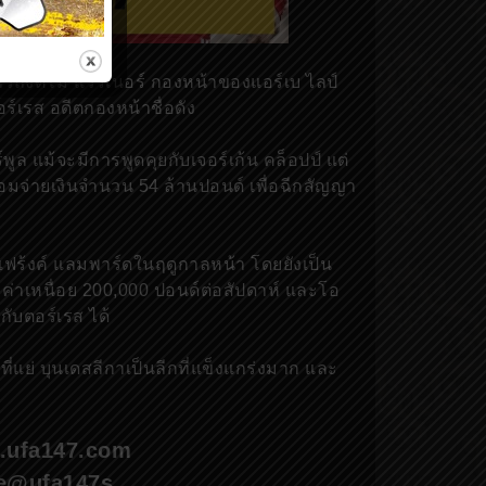
ถึงติโม แวร์เนอร์ กองหน้าของแอร์เบ ไลป์
ร์เรส อดีตกองหน้าชื่อดัง
์พูล แม้จะมีการพูดคุยกับเจอร์เก้น คล็อปป์ แต่
อยอมจ่ายเงินจำนวน 54 ล้านปอนด์ เพื่อฉีกสัญญา
แฟร้งค์ แลมพาร์ดในฤดูกาลหน้า โดยยังเป็น
วยค่าเหนื่อย 200,000 ปอนด์ต่อสัปดาห์ และโอ
กับตอร์เรส ได้
ที่แย่ บุนเดสลีกาเป็นลีกที่แข็งแกร่งมาก และ
.ufa147.com
e@ufa147s