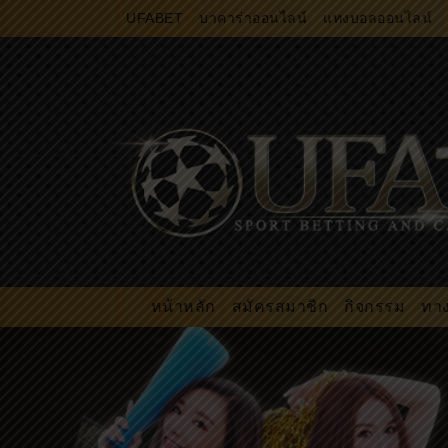
UFABET
บาคาร่าออนไลน์
แทงบอลออนไลน์
หน้าหลัก
สมัครสมาชิก
กิจกรรม
ทา