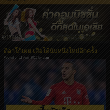
ติอาโก้เผย เสือใต้นับหนึ่งใหม่อีกครั้ง
Posted on
11 April 2020
by
admin