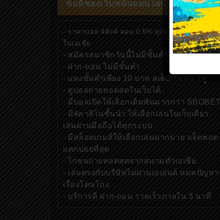
ข้อดีของเว็บพนันออนไลน์ UFABET
- ราคาบอล 4ตังค์ คอม 0.5% ทุกยอดการเล่นดีที่สุ
ในเอเชีย
- สมัครสมาชิกวันนี้ไม่มีขั้นต่ำ!!
- ฝาก-ถอน ไม่มีขั้นต่ำ
- แทงขั้นต่ำเพียง 10 บาท สเต็ปเริ่มต้น 2คู่
- ดูบอลถ่ายทอดสดในเว็บได้
- มีบอลเปิดให้เลือกเดิมพันมากกว่า SBOBE
- มี4คาสิโนชั้นนำ ให้เลือกเล่นในเว็บเดียว
เล่นผ่านมือถือได้ทุกระบบ
- มีสล็อตเกมส์ให้เลือกเล่นมากมาย แจ็คพอต
แตกบ่อยที่สุด
- ไก่ชนถ่ายทอดสดจากสนามทั่วเอเชีย
- เล่นตรงกับบริษัทไม่ผ่านเอเย่นต์ หมดปัญหา
เรื่องโดนโกง
- บริการดี ฝาก-ถอน รวดเร็วภายใน 3 นาที