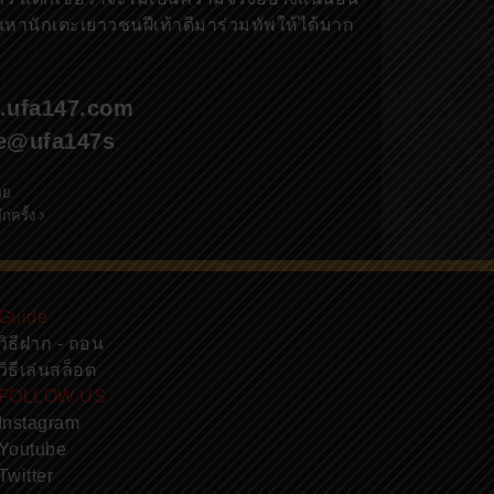
นหานักเตะเยาวชนฝีเท้าดีมาร่วมทัพให้ได้มาก
.ufa147.com
e@ufa147s
อย
กครั้ง
Guide
วิธีฝาก - ถอน
วิธีเล่นสล็อต
FOLLOW US
Instagram
Youtube
Twitter