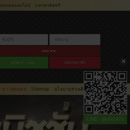
แทงบอลออนไลน์
แจกเครดิตฟรี
LOGIN NOW
แจ้งฝาก - ถอน
สมัครสมาชิก
ข่าวฟุตบอล
Sitemap
นโยบายส่วนตัว
LINE : @ufa147s