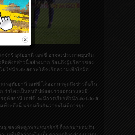
จักรี อุทัยธานี เอฟซี อาจจะประกาศยุบทีม
อดังกล่าวนี้อย่างมาก ร้อนถึงผู้บริหารของ
่อไม่ใช่นักเตะสตาฟโค้ชเกิดความเข้าใจผิด
โมสรอุทัยธานี เอฟซี ได้ออกมาพูดถึงข่าวลือใน
างมาก ว่าใครเป็นคนที่ปล่อยข่าวออกมาและมี
มสรอุทัยธานี เอฟซี จะมีการเรียกตัวนักเตะและส
่จะถึงนี้ พร้อมยืนยันว่าจะไม่มีการยุบ
อใหญ่ของทัพลูกพระชนกจักรี ก็ออกมายอมรับ
าว แต่ก็เชื่อว่าจะไม่เป็นความจริงอย่างแน่นอน