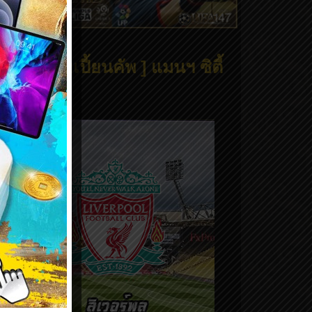
นแนล แชมเปี้ยนคัพ ] แมนฯ ซิตี้