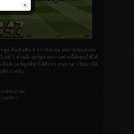
เวอร์พูล ทีมอันดับ 4 จากอังกฤษ ผลงานของแมน
1 แพ้ 1 ส่วนลิเวอร์พูล ผลงานช่วงนี้ยังพอใช้ได้
เป็นลิเวอร์พูลที่ทำได้ดีกว่า เรทราคาเปิดมาให้
ปดีกว่าครับ
บาเยิร์น มิวนิค
S เบนฟิก้า