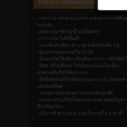
ข้อดีของเว็บพนันออนไลน์ UFABET
- ราคาบอล 4ตังค์ คอม 0.5% ทุกยอดการเล่นดีที่สุ
ในเอเชีย
- สมัครสมาชิกวันนี้ไม่มีขั้นต่ำ!!
- ฝาก-ถอน ไม่มีขั้นต่ำ
- แทงขั้นต่ำเพียง 10 บาท สเต็ปเริ่มต้น 2คู่
- ดูบอลถ่ายทอดสดในเว็บได้
- มีบอลเปิดให้เลือกเดิมพันมากกว่า SBOBE
- มี4คาสิโนชั้นนำ ให้เลือกเล่นในเว็บเดียว
เล่นผ่านมือถือได้ทุกระบบ
- มีสล็อตเกมส์ให้เลือกเล่นมากมาย แจ็คพอต
แตกบ่อยที่สุด
- ไก่ชนถ่ายทอดสดจากสนามทั่วเอเชีย
- เล่นตรงกับบริษัทไม่ผ่านเอเย่นต์ หมดปัญหา
เรื่องโดนโกง
- บริการดี ฝาก-ถอน รวดเร็วภายใน 3 นาที