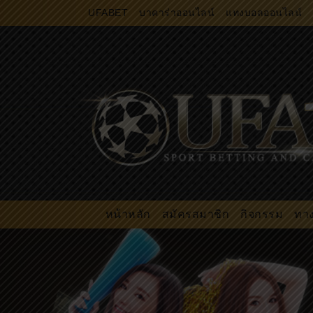
UFABET
บาคาร่าออนไลน์
แทงบอลออนไลน์
หน้าหลัก
สมัครสมาชิก
กิจกรรม
ทา