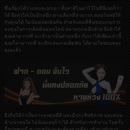
ซึ่งเรียกได้ว่าแทบจะยกเอา ทั้งคาสิโนมาไว้ในที่นี่เลยก็ว่า
ได้ จึงทำให้เป็นอีกหนึ่ง ทางเลือกที่สามารถ ตอบโจทย์ให้
กับคุณได้ ไม่น้อยเลยเช่นกัน สำหรับคนที่ชื่นชอบเกมการ
ลงทุนในการเดิมพันออนไลน์ หลายๆเกมอีกด้วย จึงทำให้
คุณสามารถที่ จะเข้ามาเป็นส่วนหนึ่ง กับเราได้เพียงเท่านี้
คุณก็สามารถที่ จะเลิกเล่นเกมเดิมพัน ได้ตามใจชอบของ
คุณแล้ว
จึงถือได้ว่าเป็นการลงทุนที่ดี และมีประสิทธิภาพ และค่อน
ข้างน่าสนใจ ไม่น้อยเลยก็ว่าได้ สำหรับการทำงาน ในครั้ง
นี้หากคุณมี ความพร้อมและต้องการที่จะ เข้ามาทำการ