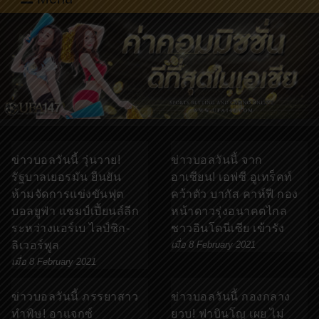
ข่าวบอลวันนี้ วุ่นวาย!
ข่าวบอลวันนี้ จาก
รัฐบาลเยอรมัน ยืนยัน
อาเซียน! เอฟซี อูเทร็คท์
ห้ามจัดการแข่งขันฟุต
คว้าตัว บากัส คาห์ฟี กอง
บอลยูฟ่า แชมป์เปี้ยนส์ลีก
หน้าดาวรุ่งอนาคตไกล
ระหว่างแอร์เบ ไลป์ซิก-
ชาวอินโดนีเซีย เข้ารัง
ลิเวอร์พูล
เมื่อ 8 February 2021
เมื่อ 8 February 2021
ข่าวบอลวันนี้ ภรรยาสาว
ข่าวบอลวันนี้ กองกลาง
ทำพิษ! อาแจกซ์
ยวบ! ฟาบินโญ เผย ไม่