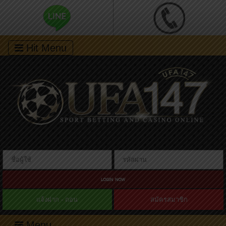
Hit Menu
LOGIN NOW
แจ้งฝาก - ถอน
สมัครสมาชิก
Menu