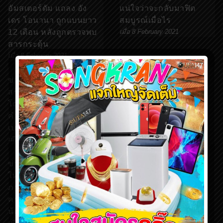
อัมสเตอร์ดัม แถลง อัง
แน่ใจว่าจะกลับมาฟิต
เดร โอนานา ถูกแบนยาว
สมบูรณ์เมื่อไร
12 เดือน หลังถูกตรวจพบ
เมื่อ 8 February 2021
สารกระตุ้น
เมื่อ 8 February 2021
ข่าวบอลวันนี้ ถามไม่
ข่าวบอลวันนี้ ยังไงกัน
สร้างสรรค์! โจเซ มูริน
แน่! เคราร์ด ปิเก้ สงสัย ผู้
โญ อัด ผู้สื่อข่าว หลังถาม
ตัดสินเป่าเอื้อประโยชน์
คำถามเกี่ยวกับ แกเร็ธ
ให้กับทัพราชันชุดขาว
เบล
เรอัล มาดริด
เมื่อ 8 February 2021
เมื่อ 8 February 2021
ข่าวบอลวันนี้ คุณพ่อมือ
ข่าวบอลวันนี้ ยังไม่ได้
ใหม่! มิก้า ชูนวลศรี อวด
เจรจากับปารีส แซงค์-
ภาพลูกสาวคนแรกของ
แชร์กแมง! ลิโอเนล เมส
ครอบครัว พร้อมตั้งชื่อว่า
ซี เผย รอตัดสินใจเรื่อง
น้อง มิลา
อนาคตหลังสิ้นสุดฤดูกาล
เมื่อ 7 February 2021