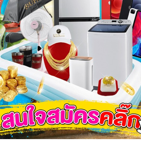
Tag:
คริสติย็อง เบนเตเก้
เบนเตเก้เผย ไก่, วิลล่าสนทาบตอนปีใหม่ ย้ำแฮ
Posted on
22 April 2020
by
admin
คริสติย็อง เบนเตเก้ กองหน้าของคริสตัล พาเลซ ออกมา
วิลล่า และท็อตแน่ม ฮ็อตสเปอร์ส ในช่วงเดือนมกราคมที
มีความสุขกับพาเลซ แม้จะได้รับความสนใจจากต้นสังกัดเก่าท
ลำดับที่ 19 ของตารางคะแนนพรีเมียร์ลีก เบนเตเก้ ทำผ
ปี 2012 ถึง 2015 ทำได้ 42 ประตู จากการลงสนาม 89 เกมใ
เพียง 22 ประตู จากการลงสนาม 111 เกมรวมทุกรายการ ส
เดียวกัน หลังแฮร์รี่ เคน ได้รับบาดเจ็บ แต่สุดท้าย การย้
ให้สัมภาษณ์ผ่านสื่อในเบลเยี่ยม สนันสนุนโดย : www.
Read More…
Posted in
ข่าวฟุตบอล
Tagged
คริสติย็อง เบนเตเก้