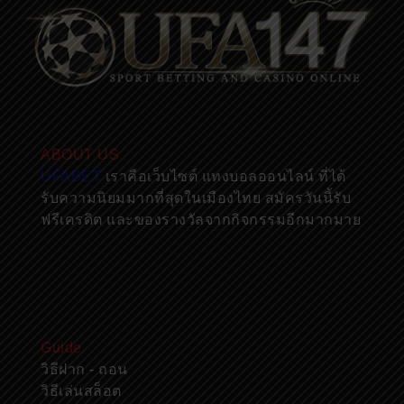
ABOUT US
UFABET
เราคือเว็บไซต์ แทงบอลออนไลน์ ที่ได้
รับความนิยมมากที่สุดในเมืองไทย สมัครวันนี้รับ
ฟรีเครดิต และของรางวัลจากกิจกรรมอีกมากมาย
กลุ่มลับพริตตี้
|
UFABET
|
UFABET
|
คาสิโน
|
สล็อตออนไลน์
|
บาคาร่า
|
กลุ่มลับ
|
Guide
วิธีฝาก - ถอน
วิธีเล่นสล็อต