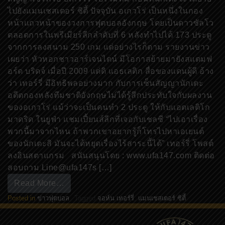
ไปยังแมนเชสเตอร์ ซิตี้ ปัจจุบัน อเกวโร่ เป็นหนึ่งในกอง
หน้าแถวหน้าของวงการฟุตบอลอังกฤษ โดยเป็นดาวซัลโว
ตลอดการในพรีเมียร์ลีกลำดับที่ 6 หลังทำไปได้ 173 ประตู
จากการลงสนาม 250 เกม แต่อย่างไรก็ตาม รายงานข่าว
เผยว่า หัวหอกชาวอาร์เจนไตน์ มีโอกาสย้ายมายังสแตมฟ
อร์ด บริดจ์ เมื่อปี 2009 แต่ดิ แอธเลติก สื่อของแดนผู้ดี อ้าง
ว่า เทอร์รี่ มีอิทธิพลอย่างมาก กับการเซ็นสัญญานักเตะ
อดีตกองหลังทีมชาติอังกฤษไม่ได้รู้สึกประทับใจกับผลงาน
ของอเกวโร่ แม้ว่าจะเป็นคนทำ 2 ประตู ให้กับแอตเลติโก
มาดริด ในยูฟ่า แชมเปี้ยนส์ลีกที่เจอกับเชลซี “ไปเอาเรื่อง
พวกนี้มาจากไหน ถ้าพวกเขาอยากรู้ก็โทรไปหาเอเยนต์
ของนักเตะสิ มันจะได้หยุดเรื่องไร้สาระนี้ได้” เทอร์รี่ โพสต์
ลงอินสตาแกรม สนันสนุนโดย : www.ufa147.com ติดต่อ
สอบถาม Line@ufa147s […]
Read More…
Posted in
ข่าวฟุตบอล
Tagged
จอห์น เทอร์รี่
,
แมนเชสเตอร์ ซิตี้