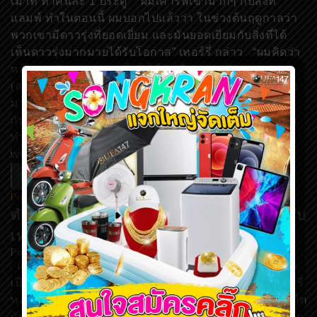
เมาท์ ทำคนละ 1 ประตู “ผมเคารพเขามากๆ กับสิ่งที่
แลมพ์ ทำในตอนนี้ ผมบอกไปแล้วว่า ในช่วงต้นฤดูกาลว่า
พวกเขามีดาวรุ่งที่ยอดเยี่ยม และมันยอดเยี่ยมกับสิ่งที่ได้
เห็นดาวรุ่งมากมายได้รับโอกาส” เทอร์รี่ กล่าว “ผมคิดว่า
หลังจากตัวผม พวกเราไม่ได้มีตัวเลือกมากนัก รูเบน
(ลอฟตัส-ชีค) ก็ยังเข้าๆ ออกๆ กับทีม แต่การได้เห็นดาวรุ่ง
มากมายที่ได้ลงเล่น ผมคิดว่า แฟนๆ ก็ชื่นชมเช่นเดียวกัน
กับสิ่งที่แลมพ์ และจอดี้ โมริส ได้แสดงออกมา ถ้าพวกเขา
ทำได้ดีกับการให้โอกาสพวกเขา” สนันสนุนโดย :
www.ufa147.com […]
Read More…
Posted in
ข่าวฟุตบอล
Tagged
จอห์น เทอร์รี่
,
เชลซี
ตำนานกัปตัน!! แลมพาร์ดเร้า สาวกสิงห์ต้อนรับ
เทอร์รี่
Posted on
5 December 2019
by
admin
แฟร้งค์ แลมพาร์ด นายใหญ่ของเชลชี คาดว่า มันจะเต็ม
เปี่ยมไปด้วยอารมณ์ที่ดี กับการคืนถิ่นเก่าของจอห์น เทอร์รี่
หลังทำหน้าที่เป็นผู้ช่วยผู้จัดการทีมของแอสตัน วิลล่า อดีต
กัปตันสิงห์บลู จะกลับมายังสแตมฟอร์ด บริดจ์ นับตั้งแต่ย้าย