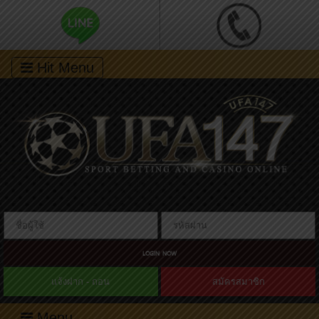
Hit Menu
LOGIN NOW
แจ้งฝาก - ถอน
สมัครสมาชิก
Menu