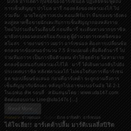
มิเกล อาร์เตต้า กุนซือของอาร์เซน่อล ปฏิเสธที่จะพูดถึง
การเซ็นสัญญา ปาโบล มารี่ กองหลังของฟลาเมงโก้ ไป
ร่วมทีม นายใหญ่ชาวสเปน คอนเฟิร์มว่า ทีมของเขายังคง
ลงสู่ตลาดซื้อขายนักเตะกับการเซ็นสัญญากองหลังราย
ใหม่ไปร่วมทีมในเดือนนี้ ก่อนที่มารี่ จะเดินทางจากบราซิล
มายังกรุงลอนดอนพร้อมกับเอดู ผู้อำนวยการเทคนิคของ
สโมสร รายงานข่าว เผยว่า อาร์เซน่อล ต้องการเปลี่ยนข้อ
ตกลงจากข้อเสนอจำนวน 7.5 ล้านปอนด์ เพื่อดึงตัวมารี่ ไป
ร่วมทีมถาวร เป็นการยืมตัวแทน ทำให้สุดท้าย ไม่สามารถ
ตกลงข้อเสนอกับฟลาเมงโก้ได้ มารี่ ได้เดินทางกลับไปยัง
ประเทศบราซิล หลังฟลาเมงโก้ ไม่พอใจกับการที่อาร์เซน่
อล ขอเปลี่ยนข้อเสนอ ก่อนที่อาร์เตต้า จะถูกถามถึงการ
เซ็นสัญญากับนักเตะ หลังบุกไปเอาชนะบอร์นมัธ ได้ 2-1
ในเอฟเอ คัพ รอบสี่ สนันสนุนโดย : www.ufa147.com
ติดต่อสอบถาม Line@ufa147s […]
Read More…
Posted in
ข่าวฟุตบอล
Tagged
มิเกล อาร์เตต้า
,
อาร์เซน่อล
ได้ใจเฮีย!! อาร์เตต้าปลื้ม มาร์ติเนลลี่สปิริต