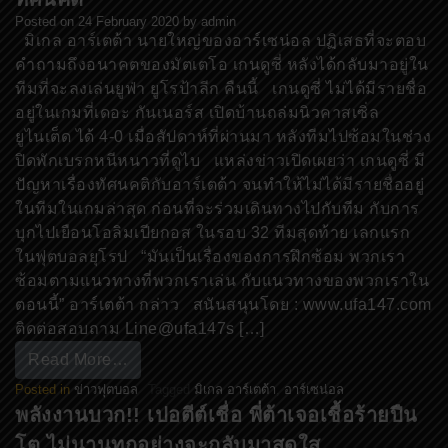
Posted on
24 February 2020
by
admin
มิเกล อาร์เตต้า นายใหญ่ของอาร์เซน่อล ปฏิเสธที่จะตอบ
คำถามถึงอนาคตของมัตเตโอ เกนดูซี่ หลังได้กลับมาอยู่ใน
ทีมที่จะลงเล่นยูฟ่า ยูโรป้าลีก คืนนี้ เกนดูซี่ ไม่ได้มีรายชื่อ
อยู่ในเกมที่เดอะ กันเนอร์ส เปิดบ้านถล่มนิวคาสเซิ่ล
ยูไนเต็ด ได้ 4-0 เมื่อสัปดาห์ที่ผ่านมา หลังทีมไปซ้อมในช่วง
ปิดพักเบรกหนีหนาวที่ดูไบ แหล่งข่าวเปิดเผยว่า เกนดูซี่ มี
ปัญหาเรื่องทัศนคติกับอาร์เตต้า จนทำให้ไม่ได้มีรายชื่ออยู่
ในทีมในเกมล่าสุด ก่อนที่จะร่วมเดินทางไปกับทีม กับการ
บุกไปเยือนโอลิมเปียกอส ในรอบ 32 ทีมสุดท้าย เลกแรก
ในฟุตบอลยุโรป “มันเป็นเรื่องของการฝึกซ้อม พวกเรา
ซ้อมตามแนวทางที่พวกเราเล่น กับแนวทางของพวกเราใน
ตอนนี้” อาร์เตต้า กล่าว สนันสนุนโดย : www.ufa147.com
ติดต่อสอบถาม Line@ufa147s […]
Read More…
Posted in
ข่าวฟุตบอล
Tagged
มิเกล อาร์เตต้า
,
อาร์เซน่อล
พลังงานบวก!! เปอตีต์เชื่อ พี่ต้าเจอเชื้อร้ายปืน
โต ไม่นานทุกอย่างจะกลับมาสดใส