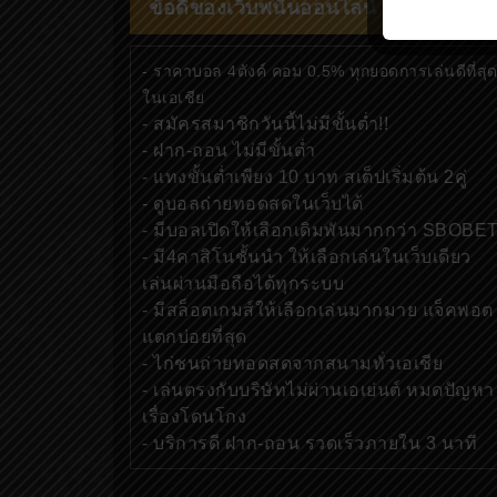
ข้อดีของเว็บพนันออนไลน์ UFABET
- ราคาบอล 4ตังค์ คอม 0.5% ทุกยอดการเล่นดีที่สุ
ในเอเชีย
- สมัครสมาชิกวันนี้ไม่มีขั้นต่ำ!!
- ฝาก-ถอน ไม่มีขั้นต่ำ
- แทงขั้นต่ำเพียง 10 บาท สเต็ปเริ่มต้น 2คู่
- ดูบอลถ่ายทอดสดในเว็บได้
- มีบอลเปิดให้เลือกเดิมพันมากกว่า SBOBE
- มี4คาสิโนชั้นนำ ให้เลือกเล่นในเว็บเดียว
เล่นผ่านมือถือได้ทุกระบบ
- มีสล็อตเกมส์ให้เลือกเล่นมากมาย แจ็คพอต
แตกบ่อยที่สุด
- ไก่ชนถ่ายทอดสดจากสนามทั่วเอเชีย
- เล่นตรงกับบริษัทไม่ผ่านเอเย่นต์ หมดปัญหา
เรื่องโดนโกง
- บริการดี ฝาก-ถอน รวดเร็วภายใน 3 นาที