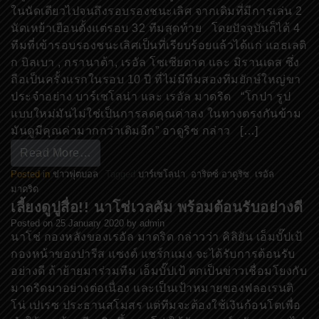
ในนัดเดียวไปจนถึงรอบรองชนะเลิศ จากเดิมที่มีการเล่น 2
นัดเหย้าเยือนตั้งแต่รอบ 32 ทีมสุดท้าย โดยปัจจุบันก็ได้ 4
ทีมที่เข้ารอบรองชนะเลิศเป็นที่เรียบร้อยแล้วได้แก่ แอธเลติ
ก บิลเบา , กรานาด้า, เรอัล โซเซียดาด และ มิรานเดส ซึ่ง
ถือเป็นครั้งแรกในรอบ 10 ปี ที่ไม่มีทีมสองทีมยักษ์ใหญ่ขา
ประจำอย่าง บาร์เซโลน่า และ เรอัล มาดริด “โกปา รูป
แบบใหม่มันไม่ใช่เป็นการลดคุณค่าลง ในทางตรงกันข้าม
มันดูมีคุณค่ามากกว่าเดิมอีก” อาดูริซ กล่าว […]
Read More…
Posted in
ข่าวฟุตบอล
Tagged
บาร์เซโลน่า
,
อาริตซ์ อาดูริซ
,
เรอัล
มาดริด
เลี้ยงดูปูสื่อ!! นาโช่เวลคัม พร้อมต้อนรับอย่างดี
Posted on
25 January 2020
by
admin
นาโช่ กองหลังของเรอัล มาดริด กล่าวว่า คิลิยัน เอ็มบั๊ปเป้
กองหน้าของปารีส แซงต์ แชร์กแมง จะได้รับการต้อนรับ
อย่างดี ถ้าย้ายมาร่วมทีม เอ็มบั๊ปเป้ ตกเป็นข่าวเชื่อมโยงกับ
มาดริดมาอย่างต่อเนื่อง และเป็นเป้าหมายของฟลอเรนติ
โน่ เปเรซ ประธานสโมสร แต่ทีมจะต้องใช้เงินก้อนโตเพื่อ