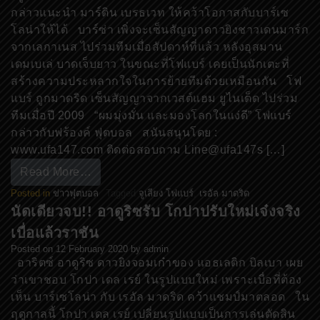
กล่าวแนะนำ มาร์ติน เบรธเวท ให้คว้าโอกาสกับบาร์เซ
โลน่าให้ได้ บาร์ซ่า เพิ่งจะเซ็นสัญญาดาวยิงชาวเดนมาร์ก
จากเลกาเนส ไปร่วมทีมเมื่อสัปดาห์ที่แล้ว หลังอุสมาน
เดมเบเล่ บาดเจ็บยาว ในขณะที่โฟแบร์ เคยเป็นนักเตะที่
สร้างความประหลากใจในการย้ายทีมด้วยเหมือนกัน โฟ
แบร์ ถูกมาดริด เซ็นสัญญาจากเวสต์แฮม ยูไนเต็ด ไปร่วม
ทีมเมื่อปี 2009 “ผมมุ่งมั่น และมองโลกในแง่ดี” โฟแบร์
กล่าวกับฟร้องค์ ฟุตบอล สนันสนุนโดย :
www.ufa147.com ติดต่อสอบถาม Line@ufa147s […]
Read More…
Posted in
ข่าวฟุตบอล
Tagged
จูเลียง โฟแบร์
,
เรอัล มาดริด
นัดเดียวจบ!! อาดูริซรับ โกปาปรับใหม่เจ๋งจริง
เบื่อแล้วราชัน
Posted on
12 February 2020
by
admin
อาริตซ์ อาดูริซ ดาวยิงจอมเก๋าของ แอธเลติก บิลเบา เผย
ว่าเขาชอบ โกปา เดล เรย์ ในรูปแบบใหม่ เพราะเบื่อที่ต้อง
เห็น บาร์เซโลน่า กับ เรอัล มาดริด คว้าแชมป์มาตลอด ใน
ฤดูกาลนี้ โกปา เดล เรย์ เปลี่ยนรูปแบบเป็นการเล่นตัดสิน