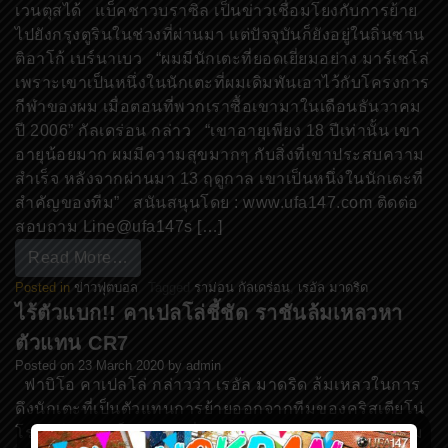
เวนตุสได้ แบ็คชาวบราซิล เป็นข่าวเชื่อมโยงกับการย้าย
ไปยังกรุงตูรินในช่วงที่ผ่านมา แต่ปัจจุบันก็ยังอยู่ในถิ่นซาน
ติอาโก้ เบร์นาเบว “ผมมีนักเตะที่ยอดเยี่ยมอย่าง มาร์เซโล่
เพราะเขาเป็นหนึ่งในนักเตะที่ผมเดิมพันเอาไว้กับโครงการ
กีฬาของผม เมื่อตอนที่พวกเราซื้อเขามาในเดือนธันวาคม
ปี 2006” กัลเดร่อน กล่าว “เขาอายุเพียง 18 ปีเท่านั้น เขา
อายุน้อยมาก ผมมีความสุขมากๆ กับสิ่งที่เขาประสบความ
สำเร็จ หลังจากผ่านมา 13 ฤดูกาล เขาเป็นหนึ่งในนักเตะที่
สำคัญของทีม” สนันสนุนโดย : www.ufa147.com ติดต่อ
สอบถาม Line@ufa147s […]
Read More…
Posted in
ข่าวฟุตบอล
Tagged
ราม่อน กัลเดร่อน
,
เรอัล มาดริด
ไร้ตัวแบก!! คาเปลโล่ชี้ชัด ราชันล้มเหลวหา
ตัวแทน CR7
Posted on
23 March 2020
by
admin
ฟาบิโอ คาเปลโล่ กล่าวว่า เรอัล มาดริด ล้มเหลวในการ
ดึงนักเตะที่เป็นตัวแทนการย้ายออกจากทีมของคริสเตียโน่
โรนัลโด้ หลังเป็นนักเตะที่การันตีในการทำประตูให้กับทีม