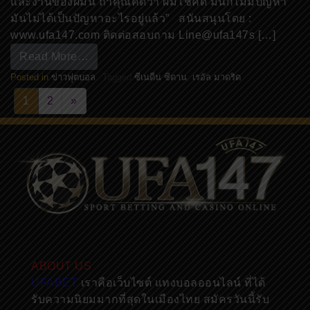
และงานของผมนี้ ถ้าคุณคิดว่า ผมโชคดี มันก็ไม่มีปัญหา
มันไม่ได้เป็นปัญหาอะไรอยู่แล้ว” สนันสนุนโดย :
www.ufa147.com ติดต่อสอบถาม Line@ufa147s […]
Read More…
Posted in
ข่าวฟุตบอล
Tagged
ซีเนดีน ซีดาน
,
เรอัล มาดริด
1
2
»
ABOUT US
UFABET
เราคือเว็บไซต์ แทงบอลออนไลน์ ที่ได้
รับความนิยมมากที่สุดในเมืองไทย สมัครวันนี้รับ