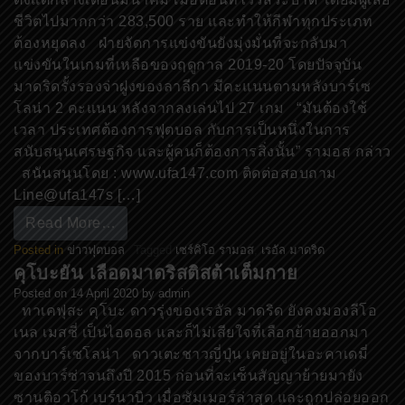
ชีวิตไปมากกว่า 283,500 ราย และทำให้กีฬาทุกประเภท
ต้องหยุดลง ฝ่ายจัดการแข่งขันยังมุ่งมั่นที่จะกลับมา
แข่งขันในเกมที่เหลือของฤดูกาล 2019-20 โดยปัจจุบัน
มาดริดรั้งรองจ่าฝูงของลาลีกา มีคะแนนตามหลังบาร์เซ
โลน่า 2 คะแนน หลังจากลงเล่นไป 27 เกม “มันต้องใช้
เวลา ประเทศต้องการฟุตบอล กับการเป็นหนึ่งในการ
สนับสนุนเศรษฐกิจ และผู้คนก็ต้องการสิ่งนั้น” รามอส กล่าว
สนันสนุนโดย : www.ufa147.com ติดต่อสอบถาม
Line@ufa147s […]
Read More…
Posted in
ข่าวฟุตบอล
Tagged
เซร์คิโอ รามอส
,
เรอัล มาดริด
คุโบะยัน เลือดมาดริสติสต้าเต็มกาย
Posted on
14 April 2020
by
admin
ทาเคฟุสะ คุโบะ ดาวรุ่งของเรอัล มาดริด ยังคงมองลีโอ
เนล เมสซี่ เป็นไอดอล และก็ไม่เสียใจที่เลือกย้ายออกมา
จากบาร์เซโลน่า ดาวเตะชาวญี่ปุ่น เคยอยู่ในอะคาเดมี่
ของบาร์ซ่าจนถึงปี 2015 ก่อนที่จะเซ็นสัญญาย้ายมายัง
ซานติอาโก้ เบร์นาบิว เมื่อซัมเมอร์ล่าสุด และถูกปล่อยออก