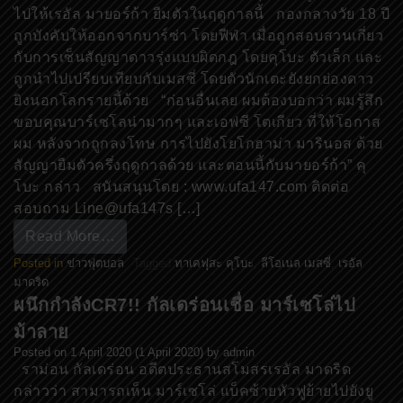
ไปให้เรอัล มายอร์ก้า ยืมตัวในฤดูกาลนี้ กองกลางวัย 18 ปี
ถูกบังคับให้ออกจากบาร์ซ่า โดยฟีฟ่า เมื่อถูกสอบสวนเกี่ยว
กับการเซ็นสัญญาดาวรุ่งแบบผิดกฎ โดยคุโบะ ตัวเล็ก และ
ถูกนำไปเปรียบเทียบกับเมสซี่ โดยตัวนักเตะยังยกย่องดาว
ยิงนอกโลกรายนี้ด้วย “ก่อนอื่นเลย ผมต้องบอกว่า ผมรู้สึก
ขอบคุณบาร์เซโลน่ามากๆ และเอฟซี โตเกียว ที่ให้โอกาส
ผม หลังจากถูกลงโทษ การไปยังโยโกฮาม่า มารินอส ด้วย
สัญญายืมตัวครึ่งฤดูกาลด้วย และตอนนี้กับมายอร์ก้า” คุ
โบะ กล่าว สนันสนุนโดย : www.ufa147.com ติดต่อ
สอบถาม Line@ufa147s […]
Read More…
Posted in
ข่าวฟุตบอล
Tagged
ทาเคฟุสะ คุโบะ
,
ลีโอเนล เมสซี่
,
เรอัล
มาดริด
ผนึกกำลังCR7!! กัลเดร่อนเชื่อ มาร์เซโล่ไป
ม้าลาย
Posted on
1 April 2020
(1 April 2020)
by
admin
ราม่อน กัลเดร่อน อดีตประธานสโมสรเรอัล มาดริด
กล่าวว่า สามารถเห็น มาร์เซโล่ แบ็คซ้ายหัวฟูย้ายไปยังยู