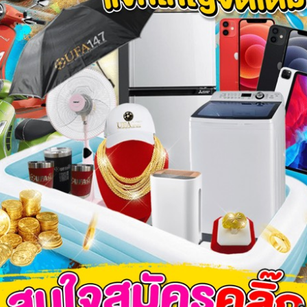
Read More…
Posted in
ข่าวฟุตบอล
Tagged
เคิร์ท ซูม่า
,
โชเซ่ มูรินโญ่
พูดจริงจริง!! มูรินโญ่ย้ำ เปล่าอิจฉาเรือ, หงส์
Posted on
15 January 2020
by
admin
โชเซ่ มูรินโญ่ นายใหญ่ของท็อตแน่ม ฮ็อตสเปอร์ส กล่
ซิตี้ หรือลิเวอร์พูล เมื่อเปรียบเทียบบทบาทของเขาที่สโม
นักเตะตัวหลักบาดเจ็บหลายราย ในขณะที่คริสเตียน อีริค
กับการย้ายออกจากทีมอย่างต่อเนื่อง แฮร์รี่ เคน, ฮูโก้ โ
หลักของทีมที่มีอาการบาดเจ็บ เช่นเดียวกับต็องกีย์ เอ็น
เข้ามาร่วมทีมก็บาดเจ็บเช่นเดียวกัน “ลุยไปสิ นั่นคือสิ่ง
มอื่นๆ ซึ่งมันไม่ใช่พวกเรา เมื่อวานผมได้ดูเกมแมนฯ ซิตี
นาร์โด้ ซิลวา, กุนโดกัน, โอตาเมนดี้ คุณรู้เปล่า?” มู
ติดต่อสอบถาม Line@ufa147s […]
Read More…
Posted in
ข่าวฟุตบอล
Tagged
โชเซ่ มูรินโญ่
บอกไว้ก่อน!! น้ามูย้ำชัด ตลาดหนาวนี้ไก่รัดเ
Posted on
27 December 2019
by
admin
โชเซ่ มูรินโญ่ ผู้จัดการทีมท็อตแน่ม ฮ็อตสเปอร์ส ย้ำ