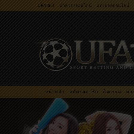
UFABET
บาคาร่าออนไลน์
แทงบอลออนไลน์
หน้าหลัก
สมัครสมาชิก
กิจกรรม
ทา