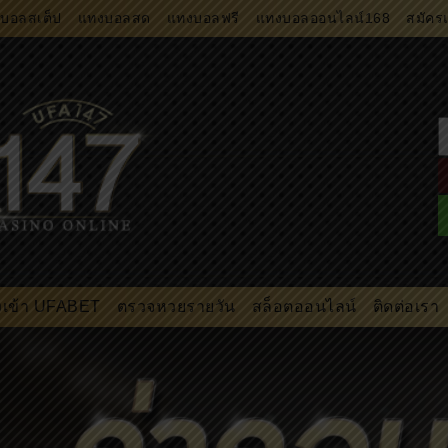
บอลสเต็ป
แทงบอลสด
แทงบอลฟรี
แทงบอลออนไลน์168
สมัคร
งเข้า UFABET
ตรวจหวยรายวัน
สล็อตออนไลน์
ติดต่อเรา