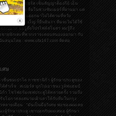
ยนักเตะ สเปอร์ส เซ็นสัญญาต็องกีย์ เอ็น
คล๊าร์ก มาร่วมทีมในช่วงซัมเมอร์ที่ผ่านมา แต่
หลังทีมทำผลงานออกมาไม่ได้ตามที่หวัง
ียร์ลีก แต่มูรินโญ่ ก็ยืนยันว่า ทีมจะไม่ได้ใช้
ตสเปอร์ส ผมรู้ถึงโปรไฟล์สโมสร ผมรู้ถึง
ดซื้อขายนักเตะที่พวกเราจะตอบสนองออกมา กับ
 สนันสนุนโดย : www.ufa147.com ติดต่อ
วิเศษ
วชื่นชมเปาโล กาซซานิก้า ผู้รักษาประตูของ
ได้สำเร็จ สเปอร์ส บุกไปเอาชนะวูล์ฟแฮมป์
านิก้า โชว์ฟอร์มเซฟประตูได้หลายครั้ง รวมถึง
รับโอกาสลงสนามเฝ้าเสาให้กับทีมในกรุง
ยาวหลายเดือน “มันเป็นมือวิเศษ พ่อของผมเคย
านะผู้รักษาประตู เขาบอกกับผมเสมอ ผู้รักษา