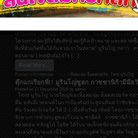
มกราคม และยืนยันว่า ทีมไม่ได้เป็นราชาของตลาดซื้อขา
ดอมเบเล่, ไรอัน เซสเซยอง, โจวานี่ โล เซลโซ่ และแจ็ค 
เมาริซิโอ โปเช็ตติโน่ กลับถูกปลดออกจากตำแหน่งไป 
ปัจจุบันสเปอร์ส รั้งอยู่ในอันดับที่ 7 ของตารางคะแนนพรีเม
เสริมทัพมากมายทุกตลาดซื้อขาย “ผมอยู่ที่ท็อตแน่ม ฮ็อ
โครงการ ผมรู้ถึงวิสัยทัศน์ ผมรู้ถึงเป้าหมาย และตลา
สิ่งที่มันเกิดขึ้นได้กับพวกเราในตลาด” มูรินโญ่ กล่าว
สอบถาม Line@ufa147s […]
Read More…
Posted in
ข่าวฟุตบอล
Tagged
ท็อตแน่ม ฮ็อตสเปอร์ส
,
โชเซ่ มูรินโญ่
ตุ๊กแกเรียกพี่!! มูรินโญ่ซูฮก กาซซานิก้ามีมือ
Posted on
17 December 2019
by
admin
โชเซ่ มูรินโญ่ นายใหญ่ของท็อตแน่ม ฮ็อตสเปอร์ส กล่า
ทีม หลังมีเวทมนต์ในการป้องกันประตูจนทีมคว้าชัยชนะ
ตัน วันเดอร์เรอร์ส ได้ 2-1 เมื่อคืนวันอาทิตย์ โดยกาซซ
จังหวะการทำประตูของโรแมน ซาอิสส์ กาซซานิก้า ได้
ลอนดอน หลังฮูโก้ โยริส ได้รับบาดเจ็บหนักจนต้องพัก
ลงเล่นที่สนามแห่งนี้ในการเจอกับวูล์ฟ ในยูฟ่า คัพ ในฐ