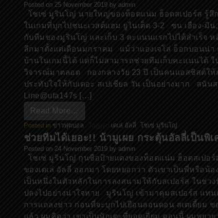
Posted on
25 November 2019
by
admin
โชเซ่ มูรินโญ่ นายใหญ่ของท็อตแน่ม ฮ็อตสเปอร์ส รู้สึก
ในเกมที่บุกไปชนะเวสต์แฮม ยูไนเต็ด 3-2 ซน เฮือง-มิน, ล
กับทีมของมูรินโญ่ และเก็บ 3 คะแนนแรกไปได้สำเร็จ ห
ลีกมาตั้งแต่เดือนมกราคม แม้ว่าแองเจโล่ อ็อกบอนน่า 
บ้านในเกมนี้ได้ แต่ก็ไม่สามารถช่วยทีมเก็บคะแนนได้ ใ
วิจารณ์มาตลอด กองกลางวัย 23 ปี เป็นคนแอสซิสต์ให้ก
ประทับใจให้กับเดอะ สเปเชียล วัน เป็นอย่างมาก สนั
Line@ufa147s […]
Read More…
Posted in
ข่าวฟุตบอล
Tagged
เดเล่ อัลลี่
,
โชเซ่ มูรินโญ่
ช่วยทีมได้เยอะ!! น้ามูเผย กระตุ้นอัลลี่เป็นพิ
Posted on
24 November 2019
by
admin
โชเซ่ มูรินโญ่ กุนซือป้ายแดงของท็อตแน่ม ฮ็อตสเปอร์ส
ของเดเล่ อัลลี่ ออกมา โดยหยอกว่า ตัวเขาเป็นพี่หรือน้
เป็นหนึ่งในตัวหลักในการลงสนามให้กับสเปอร์ส ในช่วง
ปลงไปอย่างน่าใจหาย มูรินโญ่ เข้ามาคุมสเปอร์ส แทนเ
การแถลงข่าว ก่อนที่จะบุกไปเยือนลอนดอน สเตเดี้ยม ของ
แล้ว ผมคิดว่า เขาเป็นนักเตะที่ยอดเยี่ยม ตอนนี้ ผม