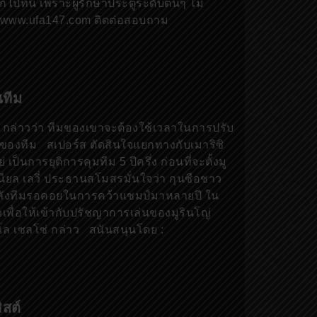
ที่นี่ เพราะผู้รักษาประตูระดับต้นๆ ไม่
 : www.ufa147.com ติดต่อสอบถาม
นทีม
 กล่าวว่า ทีมของเขาจะต้องใช้เวลาในการปรับ
่ของทีม สเปอร์ส ตัดสินใจแยกทางกับเมาริซิ
เป็นการยุติการคุมทีม 5 ปีครึ่ง ก่อนที่จะตั้งมู
ียล เลวี่ ประธานสโมสรมั่นใจว่า กุนซือชาว
ลังทีมรอคอยในการคว้าแชมป์มาหลายปี ใน
ัวเพื่อให้เข้ากับปรัชญาการเล่นของมูรินโญ่
” โล เซลโซ่ กล่าว สนันสนุนโดย :
ิสต์