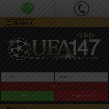
Hit Menu
LOGIN NOW
แจ้งฝาก - ถอน
สมัครสมาชิก
Menu