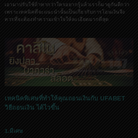
เอามาปรับใช้ถ้าหากว่าใครอยากรู้แล้วเราก็มาดูกันดีกว่า
เพราะเทคนิคที่จะแนะนำนั้นเป็นเกี่ยวกับการโอนเงินจึง
ควรที่จะต้องทำความเข้าใจให้ละเอียดมากที่สุด
เทคนิคพิเศษที่ทำให้คุณถอนเงินกับ UFABET
วิธีถอนเงิน ได้ไวขึ้น
1.มีเศษ