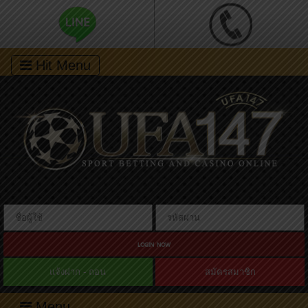
Hit Menu
LOGIN NOW
แจ้งฝาก - ถอน
สมัครสมาชิก
Menu