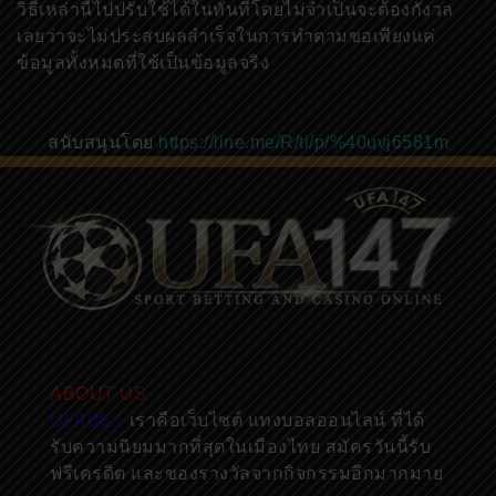
วิธีเหล่านี้ไปปรับใช้ได้ในทันทีโดยไม่จำเป็นจะต้องกังวล
เลยว่าจะไม่ประสบผลสำเร็จในการทำตามขอเพียงแค่
ข้อมูลทั้งหมดที่ใช้เป็นข้อมูลจริง
สนับสนุนโดย
https://line.me/R/ti/p/%40uvj6581m
ABOUT US
UFABET
เราคือเว็บไซต์ แทงบอลออนไลน์ ที่ได้
รับความนิยมมากที่สุดในเมืองไทย สมัครวันนี้รับ
ฟรีเครดิต และของรางวัลจากกิจกรรมอีกมากมาย