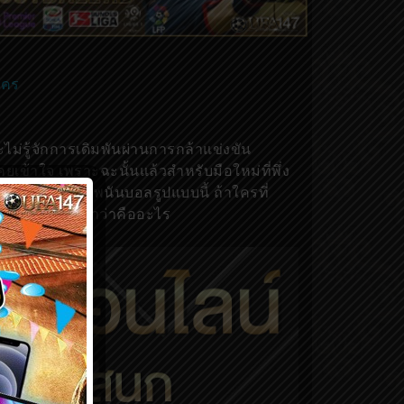
ัคร
ไม่รู้จักการเดิมพันผ่านการกล้าแข่งขัน
ยเข้าใจ เพราะฉะนั้นแล้วสำหรับมือใหม่ที่พึ่ง
มรู้จักกับการพนันบอลรูปแบบนี้ ถ้าใครที่
มาเริ่มกันดีกว่าว่าคืออะไร