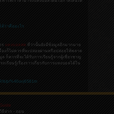
อที่จะทำให้เราสามารถแทงบอลได้มีโอกาสเล่นได้
ได้ว่าคืออะไร
การ
แทงบอลสด
ที่ว่านั้นยังมีข้อมูลอีกมากมาย
เรื่องก็ไม่ควรที่จะปล่อยผ่านหรือปล่อยให้พลาด
ูล ก็ควรที่จะได้รับการเรียนรู้จากผู้เชี่ยวชาญ
รถเรียนรู้เรื่องราวเกี่ยวกับการแทงบอลได้ใน
e/R/ti/p/%40uvj6581m
Guide
วิธีฝาก - ถอน