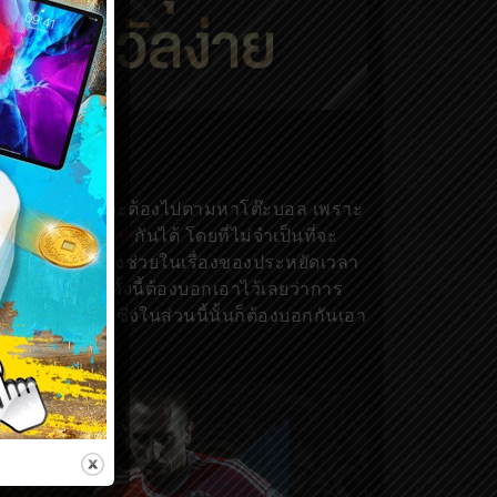
มัคร
คือเราไม่จำเป็นที่จะต้องไปตามหาโต๊ะบอล เพราะ
่จะ
แทงบอลสเต็ป
กันได้ โดยที่ไม่จำเป็นที่จะ
 เพราะฉะนั้นจึงช่วยในเรื่องของประหยัดเวลา
่างที่คิด แต่ทั้งนี้ต้องบอกเอาไว้เลยว่าการ
สำคัญไม่แพ้กัน ซึ่งในส่วนนี้นั้นก็ต้องบอกกันเอา
้เป็นอย่างดี