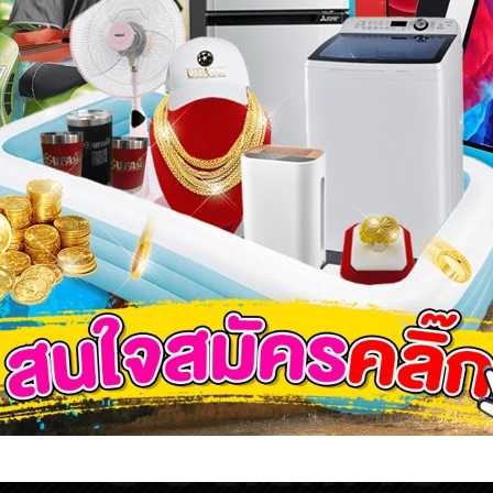
ด
ความหมายของแทงบอลออนไลน์ UFABET ส
คือ การแทงบอลที่เหมือนอยู่กับตามโต๊ะ แต่ทั้งนี้ข้อดี
T
ในความเป็นจริงแล้วต้องบอกเอาไว้เลยว่าเราสามารถที
ต้องเดินทางไปตามสถานที่ต่างๆเพื่อที่จะตามหาโต๊ะบอล
เหล่านี้ได้เป็นอย่างดีเพราะบางคนนั้นอาจจะไม่ได้สะดวกอย
พนันบอลออนไลน์
เว็บไหนดีก็เป็นอีกหนึ่งเรื่องที่มีความ
ไว้เลยว่าการเลือกเว็บไซต์ที่จะช่วยตอบโจทย์ในเรื่องนี้ได