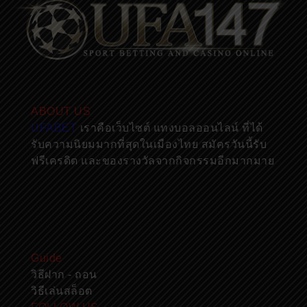
ABOUT US
UFABET
เราคือเว็บไซต์ แทงบอลออนไลน์ ที่ได้
รับความนิยมมากที่สุดในเมืองไทย สมัครวันนี้รับ
ฟรีเครดิต และของรางวัลจากกิจกรรมอีกมากมาย
กลุ่มลับพริตตี้
|
UFABET
|
UFABET
|
คาสิโน
|
สล็อตออนไลน์
|
บาคาร่า
|
กลุ่มลับ
|
Guide
วิธีฝาก - ถอน
วิธีเล่นสล็อต