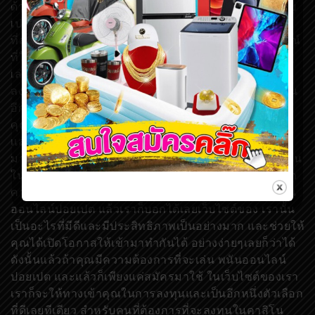
ด้วยตัวคาสิโนออนไลน์นั้นไม่ว่าจะเป็น
พนันออนไลน์ปอย
เปต
ที่เปิดโอกาสให้คุณได้เข้ามาเล่นอย่างสะดวกสบาย
ที่สุดเลยก็ว่าได้ ขอเพียงแค่คุณมีอินเตอร์เน็ตและมีอุปกรณ์
ที่ใช้ติดต่อสื่อสารที่สามารถใช้งาน internet และสามารถ
เล่นคาสิโนออนไลน์ได้เพียงเท่านี้ คุณก็สามารถที่จะร่วม
ลงทุนกับการเดิมพันออนไลน์ได้อีกด้วย ดังนั้นถือได้ว่าเป็น
อีกหนึ่งตัวเลือกที่ดี ที่สามารถอำนวยความสะดวกให้กับ
คุณและสามารถหาเงินให้กับคุณได้อย่างง่ายๆเลยก็ว่าได้
และเป็นอีกหนึ่งตัวช่วยที่ดี และมีประสิทธิภาพเป็นอย่าง
มาก ครับคุณต้องการเงินในจังหวะฉุกเฉินหรือต้องการเงิน
ในความสนุกสนานกับเกมส์ต่างๆ ที่แทบจะขนออกมาจาก
คาสิโนเลยก็ว่าได้ดังนั้น แล้วถ้าคุณต้องการที่จะเล่น
พนัน
ออนไลน์ปอยเปต
แล้วเราก็บอกได้เลยเว็บไซต์ของ เรานั้น
เป็นอะไรที่มีดีและมีประสิทธิภาพเป็นอย่างมาก และช่วยให้
คุณได้เปิดโอกาสให้เข้ามาทำกันได้ อย่างง่ายๆเลยก็ว่าได้
ดังนั้นแล้วถ้าคุณมีความต้องการที่จะเล่น
พนันออนไลน์
ปอยเปต
และแล้วก็เพียงแค่สมัครมาใช้ ในเว็บไซต์ของเรา
เราก็จะให้ทางเข้าคุณในการลงทุนและเป็นอีกหนึ่งตัวเลือก
ที่ดีเลยทีเดียว สำหรับคนที่ต้องการที่จะลงทุนในคาสิโน