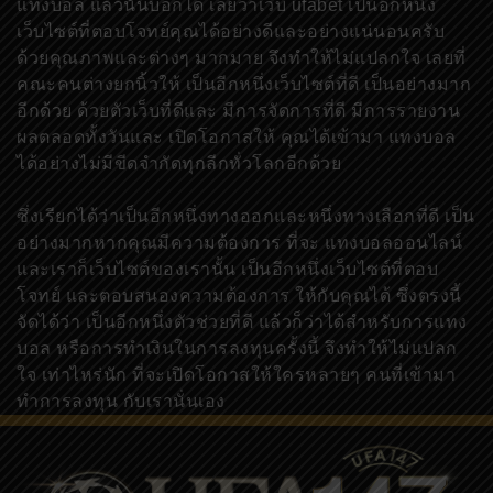
แทงบอล
แล้วนั้นบอกได้ เลยว่าเว็บ
ufabet
เป็นอีกหนึ่ง
เว็บไซต์ที่ตอบโจทย์คุณได้อย่างดีและอย่างแน่นอนครับ
ด้วยคุณภาพและต่างๆ มากมาย จึงทำให้ไม่แปลกใจ เลยที่
คณะคนต่างยกนิ้วให้ เป็นอีกหนึ่งเว็บไซต์ที่ดี เป็นอย่างมาก
อีกด้วย ด้วยตัวเว็บที่ดีและ มีการจัดการที่ดี มีการรายงาน
ผลตลอดทั้งวันและ เปิดโอกาสให้ คุณได้เข้ามา
แทงบอล
ได้อย่างไม่มีขีดจำกัดทุกลีกทั่วโลกอีกด้วย
ซึ่งเรียกได้ว่าเป็นอีกหนึ่งทางออกและหนึ่งทางเลือกที่ดี เป็น
อย่างมากหากคุณมีความต้องการ ที่จะ
แทงบอลออนไลน์
และเราก็เว็บไซต์ของเรานั้น เป็นอีกหนึ่งเว็บไซต์ที่ตอบ
โจทย์ และตอบสนองความต้องการ ให้กับคุณได้ ซึ่งตรงนี้
จัดได้ว่า เป็นอีกหนึ่งตัวช่วยที่ดี แล้วก็ว่าได้สำหรับการแทง
บอล หรือการทำเงินในการลงทุนครั้งนี้ จึงทำให้ไม่แปลก
ใจ เท่าไหร่นัก ที่จะเปิดโอกาสให้ใครหลายๆ คนที่เข้ามา
ทำการลงทุน กับเรานั่นเอง