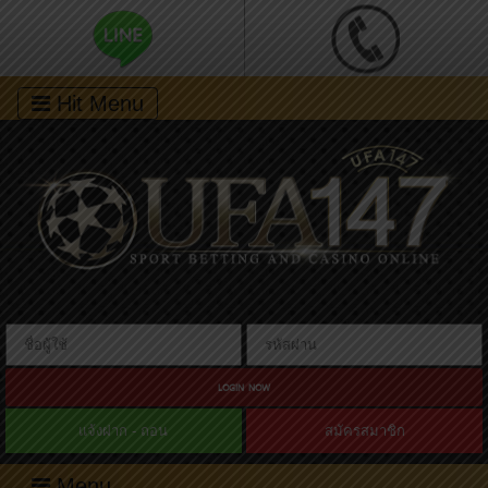
Hit Menu
LOGIN NOW
แจ้งฝาก - ถอน
สมัครสมาชิก
Menu