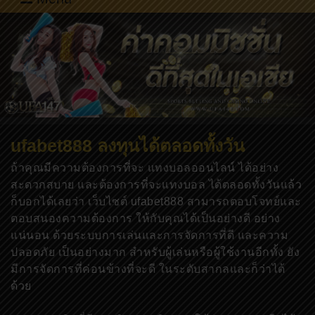
ufabet888 ลงทุนได้ตลอดทั้งวัน
ถ้าคุณมีความต้องการที่จะ แทงบอลออนไลน์ ได้อย่าง
สะดวกสบาย และต้องการที่จะแทงบอล ได้ตลอดทั้งวันแล้ว
ก็บอกได้เลยว่า เว็บไซต์
ufabet888
สามารถตอบโจทย์และ
ตอบสนองความต้องการ ให้กับคุณได้เป็นอย่างดี อย่าง
แน่นอน ด้วยระบบการเล่นและการจัดการที่ดี และความ
ปลอดภัย เป็นอย่างมาก สำหรับผู้เล่นหรือผู้ใช้งานอีกทั้ง ยัง
มีการจัดการที่ค่อนข้างที่จะดี ในระดับสากลและก็ว่าได้
ด้วย