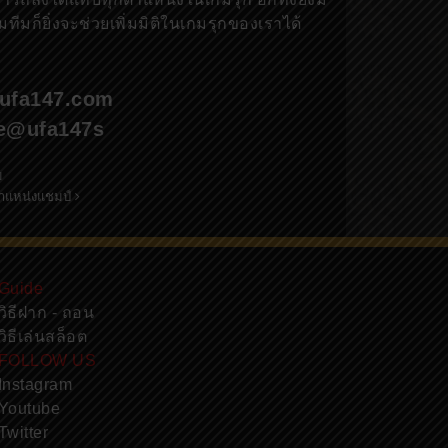
ทีมก็ยิ่งจะช่วยเพิ่มมิติในเกมรุกของเราได้
ufa147.com
e@ufa147s
ม
ยตำแหน่งแชมป์
Guide
วิธีฝาก - ถอน
วิธีเล่นสล็อต
FOLLOW US
Instagram
Youtube
Twitter