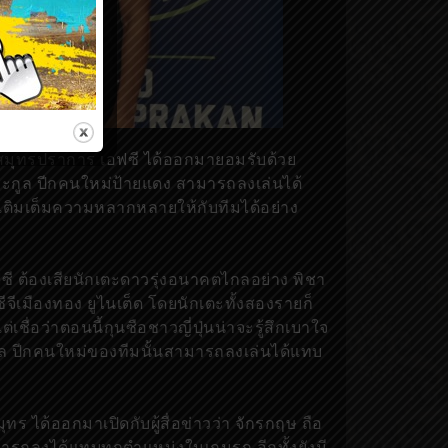
ร สมุทรปราการ เอฟซี ได้ออกมายอมรับด้วย
ตระกูล ปีกคนใหม่ป้ายแดง สามารถลงเล่นได้
ติมเต็มความหลากหลายให้กับทีมได้อย่าง
ี ต้องเสียนักเตะดาวรุ่งอนาคตไกลอย่าง พิชา
จีเมืองทอง ยูไนเต็ด โดยนักเตะทั้งสองรายก็
เชื่อว่าตอนนี้กุนซือชาวญี่ปุ่นน่าจะรู้สึกเบาใจ
 ปีกคนใหม่ของทีมนั้นสามารถลงเล่นได้แทบ
ร ได้ออกมาเปิดกับผู้สื่อข่าวว่า จักรกฤษ ถือ
ารถลงได้แทบทุกตำแหน่งในเกมรุก อีกทั้งยังมี