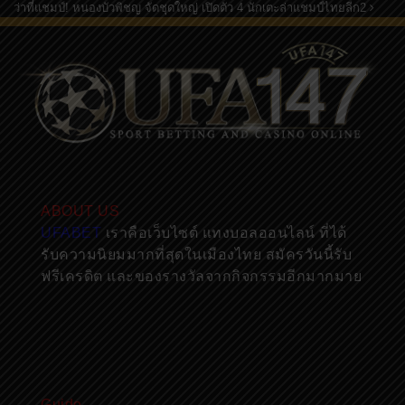
ว่าที่แชมป์! หนองบัวพิชญ จัดชุดใหญ่ เปิดตัว 4 นักเตะล่าแชมป์ไทยลีก2
ABOUT US
UFABET
เราคือเว็บไซต์ แทงบอลออนไลน์ ที่ได้
รับความนิยมมากที่สุดในเมืองไทย สมัครวันนี้รับ
ฟรีเครดิต และของรางวัลจากกิจกรรมอีกมากมาย
กลุ่มลับพริตตี้
|
UFABET
|
UFABET
|
คาสิโน
|
สล็อตออนไลน์
|
บาคาร่า
|
กลุ่มลับ
|
Guide