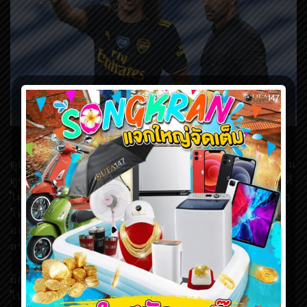
ดูเหมือนว่าจะไม่ใช่เรื่องเล่นๆ ซะแล้ว สำหรับ มัตเตโอ เกน
ดูซี่ กองกลางจอมห้ามเป้งของทัพไอ้ปืนใหญ่ อาร์เซน่อล ที่
ไม่มีชื่อติดทีมในการลงสนามมาเป็นเกมที่ 2 ติดต่อกันแล้ว
โดยทางด้าน มิเกล อาร์เตต้า กุนซือหนุ่มของสโมสร
ออกโรงเตือนให้รีบปรับปรุงตัวด่วน หากอยากกลับมาลง
สนาม
ย้อนกลับไปในเกมพรีเมียร์ลีกที่อาร์เซน่อลบุกไปพ่ายต่อ
ไบร์ทตันด้วยสกอร์ 2-1 มัตเตโอ เกนดูซี่
ข่าวฟุตบอลวันนี้