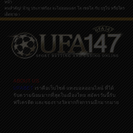
หน้า
คนสำคัญ! น้ามู ประกาศก้อง จะไม่ยอมแลก โล เซลโล กับ บรูโน่ หรือใคร
เด็ดขาด
ABOUT US
UFABET
เราคือเว็บไซต์ แทงบอลออนไลน์ ที่ได้
รับความนิยมมากที่สุดในเมืองไทย สมัครวันนี้รับ
ฟรีเครดิต และของรางวัลจากกิจกรรมอีกมากมาย
กลุ่มลับพริตตี้
|
UFABET
|
UFABET
|
คาสิโน
|
สล็อตออนไลน์
|
บาคาร่า
|
กลุ่มลับ
|