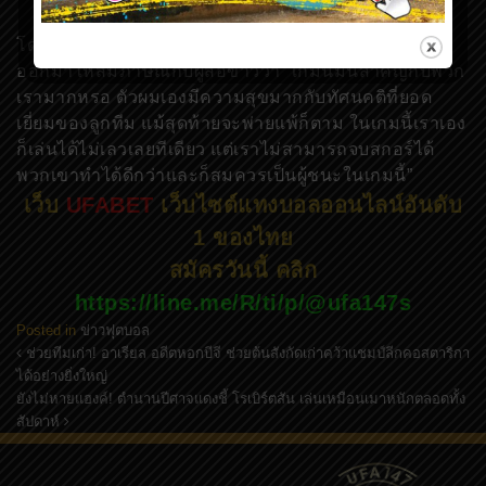
โดยหลังจบเกมเจ้านายใหญ่ชาวเยอรมันของลิเวอร์พูลได้
ออกมาให้สัมภาษณ์กับผู้สื่อข่าวว่า “เกมนี้มันสำคัญกับพวก
เรามากหรอ ตัวผมเองมีความสุขมากกับทัศนคติที่ยอด
เยี่ยมของลูกทีม แม้สุดท้ายจะพ่ายแพ้ก็ตาม ในเกมนี้เราเอง
ก็เล่นได้ไม่เลวเลยทีเดียว แต่เราไม่สามารถจบสกอร์ได้
พวกเขาทำได้ดีกว่าและก็สมควรเป็นผู้ชนะในเกมนี้”
เว็บ
UFABET
เว็บไซต์แทงบอลออนไลน์อันดับ
1 ของไทย
สมัครวันนี้ คลิก
https://line.me/R/ti/p/@ufa147s
Posted in
ข่าวฟุตบอล
ช่วยทีมเก่า! อาเรียล อดีตหอกบีจี ช่วยต้นสังกัดเก่าคว้าแชมป์ลีกคอสตาริกา
Post navigation
ได้อย่างยิ่งใหญ่
ยังไม่หายแฮงค์! ตำนานปีศาจแดงชี้ โรเบิร์ตสัน เล่นเหมือนเมาหนักตลอดทั้ง
สัปดาห์