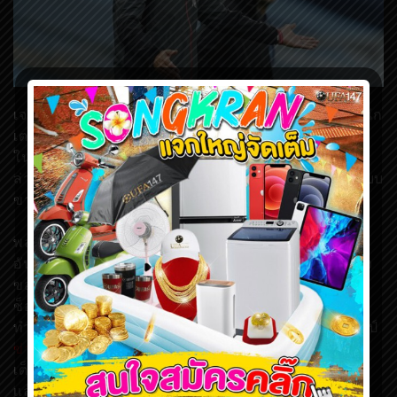
เจอร์เก้น คล็อปป์ กุนซือของสโมสรลิเวอร์พูลออกมาชมนัก
เตะหงส์แดงทุกคนว่าสามารถเล่นได้ดีแล้ว และมีทัศนคติ
ในการเล่นฟุตบอลที่ยอดเยี่ยมอย่างมาก แม้เกมลีกในนัด
ล่าสุดพวกเขาจะบุกไปพ่ายแมนเชสเตอร์ ซิตี้ แชมป์เก่าแบบ
ขาดลอย 4-0 ก็ตามที
พลพรรคหงส์แดงจัดทีมชุดใหญ่ลงสนามในการเจอกับทีม
อันดับ 2 และแชมป์เก่าอย่างแมนเชสเตอร์ ซิตี้ ที่ส่งดาวรุ่ง
ของทีมลงเล่นถึง 2 คน ซึ่งสุดท้ายแล้วลิเวอร์พูลก็ทำเรื่อง
ช็อคแฟนบอลด้วยการพ่ายทัพเรือใบสีฟ้าขาดลอย 4-0
ทำให้ผู้สื่อข่าวส่วนใหญ่เริ่มตั้งคำถามกับ เจอร์เก้น คล็อปป์
ข่าวฟุตบอลวันนี้
ว่าในเกมนี้นักเตะลิเวอร์พูลมุ่งมั่นอย่าง
เต็มที่หรือไม่ เพราะสามารถคว้าแชมป์มาครองได้สำเร็จ
แล้ว