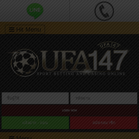
Hit Menu
LOGIN NOW
แจ้งฝาก - ถอน
สมัครสมาชิก
Menu