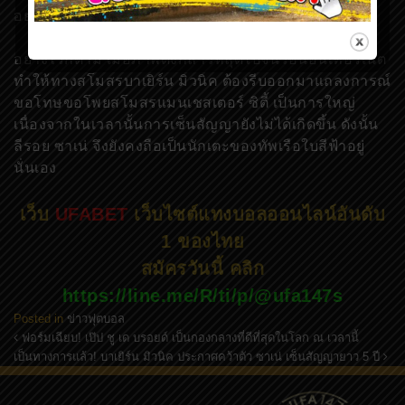
อย่างเป็นทางการด้วยซ้ำ
อย่างไรก็ตาม เมื่อภาพดังกล่าวหลุดไปจนว่อนอินเทอร์เน็ต
ทำให้ทางสโมสรบาเยิร์น มิวนิค ต้องรีบออกมาแถลงการณ์
ขอโทษขอโพยสโมสรแมนเชสเตอร์ ซิตี้ เป็นการใหญ่
เนื่องจากในเวลานั้นการเซ็นสัญญายังไม่ได้เกิดขึ้น ดังนั้น
ลีรอย ซาเน่ จึงยังคงถือเป็นนักเตะของทัพเรือใบสีฟ้าอยู่
นั่นเอง
เว็บ
UFABET
เว็บไซต์แทงบอลออนไลน์อันดับ
1 ของไทย
สมัครวันนี้ คลิก
https://line.me/R/ti/p/@ufa147s
Posted in
ข่าวฟุตบอล
ฟอร์มเฉียบ! เป๊ป ชู เด บรอยด์ เป็นกองกลางที่ดีที่สุดในโลก ณ เวลานี้
Post navigation
เป็นทางการแล้ว! บาเยิร์น มิวนิค ประกาศคว้าตัว ซาเน่ เซ็นสัญญายาว 5 ปี