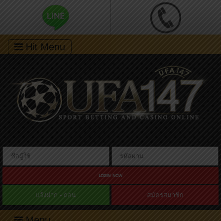
Hit Menu
LOGIN NOW
แจ้งฝาก - ถอน
สมัครสมาชิก
Menu