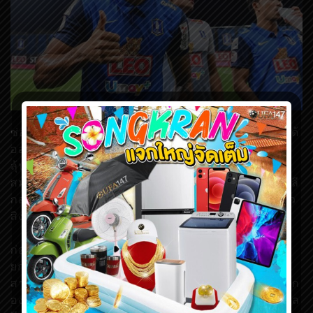
ช่องยูทูปชื่อดังแห่งวงการฟุตบอลไทยอย่าง คิดไซด์โค้ง ได้
ออกมาเปิดเผยเรื่องราวที่ทำให้แฟนบอลทัพเขี้ยวสมุทรจะ
ลุ้นอย่างตื่นเต้น เพราะว่าขณะนี้มีข่าวออกมาว่าสโมสร
สมุทรปราการ เอฟซี กำลังเตรียมคว้าตัว บาร์รอส ทาเดลลี
กองหน้าเลือดแซมบ้า และ อิซวาน มาห์บุด นายทวารชาว
สิงคโปร์มาร่วมทัพ
ก่อนหน้าทางสโมสรสมุทรปราการ เอฟซี เพิ่งจะประกาศ
ยกเลิกสัญญากับ เปโดร จูเนียร์ กองหน้าชาวบราซิลที่ไม่
สามารถโชว์ฟอร์มเก่งออกมาได้ ทำให้จำเป็นต้องมองหาก
องหน้ารายใหม่ ก่อนจะล็อคเป้าหมายไว้ที่ บาร์รอส ทาเดล