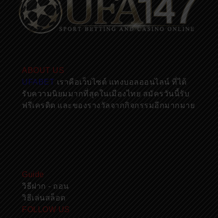
ABOUT US
UFABET
เราคือเว็บไซต์ แทงบอลออนไลน์ ที่ได้
รับความนิยมมากที่สุดในเมืองไทย สมัครวันนี้รับ
ฟรีเครดิต และของรางวัลจากกิจกรรมอีกมากมาย
กลุ่มลับพริตตี้
|
UFABET
|
UFABET
|
คาสิโน
|
สล็อตออนไลน์
|
บาคาร่า
|
กลุ่มลับ
|
Guide
วิธีฝาก - ถอน
วิธีเล่นสล็อต
FOLLOW US