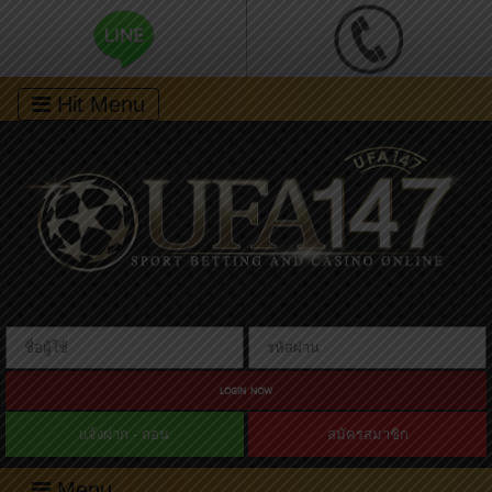
Hit Menu
LOGIN NOW
แจ้งฝาก - ถอน
สมัครสมาชิก
Menu