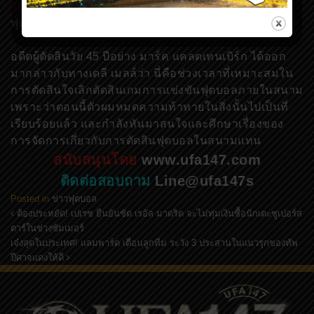
วันนี้
แถมยังเคยผ่านการเป็นประธานผู้ตัดสินของสมาคม
ฟุตบอลซาอุดิอาระเบียในปี 2017 มาแล้วด้วย
อดีตผู้ตัดสินวัย 45 ปีอย่าง มาร์ค แคลตเทนเบิร์ก ได้ออก
มากล่าวกับทางเดลี เมลล์ว่า นี่คือช่วงเวลาที่เหมาะสมใน
การตัดสินใจเลิกตัดสินเกมการแข่งขันฟุตบอลภายในสนาม
เพราะว่าตอนนี้ตัวผมหมดความท้าทายในสิ่งนั้นไปเป็นที่
เรียบร้อยแล้ว และกำลังหันมาสนใจและศึกษาเรื่องของ
การจัดการเกี่ยวกับการตัดสินฟุตบอลในสนามแทน
สนับสนุนโดย
www.ufa147.com
ติดต่อสอบถาม
Line@ufa147s
Posted in
ข่าวฟุตบอล
ต้องประหยัด! เปเรซ ยืนยันชัด เรอัล มาดริด จะไม่ทุ่มเงินซื้อนักเตะซูเปอร์ส
Post navigation
ตาร์ในช่วงซัมเมอร์
เจ๋งสุดในประเทศ! แลมพาร์ด เตือนลูกทีม ระวัง 3 ประสานในแนวรุกของทัพ
ปีศาจแดงให้ดี