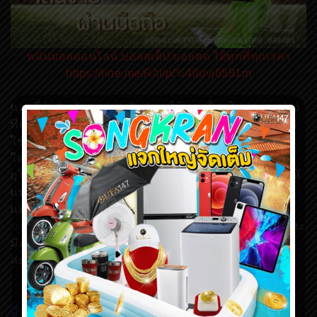
พนันบอลออนไลน์ บอลสเต็ป บอลสด ได้ทุกที่ทุกเวลา
https://line.me/R/ti/p/%40uvj6581m
และที่สำคัญยังสามารถยิงประตูได้มากที่สุดในช่วงทุกช่วง
ที่เล่นมาเลยล่ะค่ะ เช่น ทีมท่าเรือ เราสามารถที่จะเข้าไป
ใช้บริการและทดลองเล่น
พนันบอลลีก
ไทยในเว็บดูหาก
ใครยังไม่เคยลองไม่แน่ว่าคุณอาจจะติดใจมากกว่าลีก
ยุโรปก็เป็นได้ค่ะ ซึ่งในการเล่นลีกไทยการแข่งขันที่เปิดให้
แทงกันก็จะมีเฉพาะแฮนดิแคปหรือสกอร์สูงต่ำเพียงเท่านี้
แม้ว่ารูปแบบการแทนจะมีให้ไม่หลากหลายนัก แต่การ
ดู
บอล
ของบ้านเราเองก็สามารถทำให้มีอรรถรสในการดูและ
มีความสนุกในการแทงไม่แพ้กันเล่นบอลยุโรปเลยทีเดียว
ล่ะค่ะ
อีกเทคนิคหนึ่ง RB88 ที่เราจะต้องเรียนรู้ค่ะก็คือ