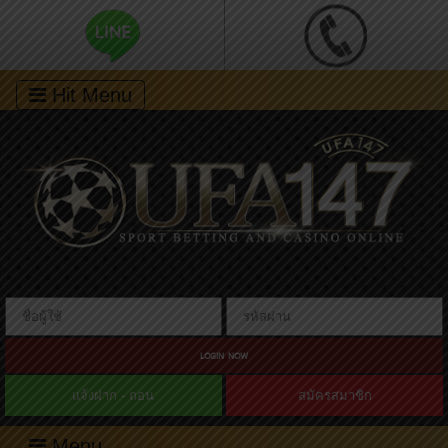
Hit Menu
LOGIN NOW
แจ้งฝาก - ถอน
สมัครสมาชิก
Menu