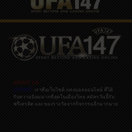
ABOUT US
UFABET
เราคือเว็บไซต์ แทงบอลออนไลน์ ที่ได้
รับความนิยมมากที่สุดในเมืองไทย สมัครวันนี้รับ
ฟรีเครดิต และของรางวัลจากกิจกรรมอีกมากมาย
กลุ่มลับพริตตี้
|
UFABET
|
UFABET
|
คาสิโน
|
สล็อตออนไลน์
|
บาคาร่า
|
กลุ่มลับ
|