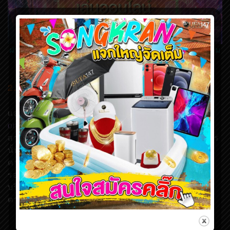
ฝาก – ถอน รวดเร็ว เพียง 5 นาที กับเว็บพนันชั้นนำที่พร้อม
บริการมากที่สุด
https://line.me/R/ti/p/%40uvj6581m
2.
royal online สมัคร
มีช่องทางมากมาย
และอีกหนึ่งอย่างที่เรียกได้ว่าน่าสนใจมากสำหรับ
royal
online v.2
ก็คือเรื่องขอช่องทางการติดต่อพี่หลากหลาย
สาเหตุเป็นเพราะว่าผู้ที่เป็นสมาชิกหรือผู้ที่เข้ามาใช้บริการ
นั้นมักจะมีช่องทางการติดต่อที่แตกต่างกันไปทำให้เพื่อ
ความสะดวกนั้นก็ควรที่จะต้องมีความหลากหลายให้
รองรับ และเป็นสิ่งหนึ่งที่จะช่วยส่งเสริมเรื่องของการ
บริการ และแน่นอนว่าแต่ละช่องทางไหนก็จะเกิดเครื่อง
ตามความสะดวกของแต่ละคน