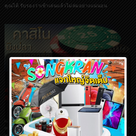
คุณได้ รับรองว่าเข้าเล่นแล้วไม่ล่มอย่างแน่นอน
ส่วนเรื่องของการฝากถอนเงิน UFA147.COM ก็
ถือว่า ทำได้อย่างรวดเร็วทันใจ
และยังมีโบนัสที่น่าสนใจสำหรับคนที่สมัครเข้ามาใหม่นั้น
สามารถได้รับสิทธิ์ ไม่เกิน 2000 บาท ซึ่งจะอิงจากยอดฝาก
ครั้งแรก ดูแล้ว อาจจะน้อยถ้าเทียบกับ
เว็บพนันออนไลน์