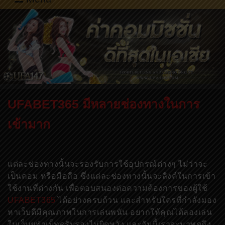
UFABET365 มีหลายช่องทางในการ
เข้ามาก
แต่ละช่องทางนั้นจะรองรับการใช้อุปกรณ์ต่างๆ ไม่ว่าจะ
เป็นคอม หรือมือถือ ซึ่งแต่ละช่องทางนั้นจะลิงค์ในการเข้า
ใช้งานที่ต่างกัน เพื่อตอบสนองต่อความต้องการของผู้ใช้
UFABET365
ได้อย่างครบถ้วน และสำหรับใครที่กำลังมอง
หาเว็บดีมีคุณภาพในการเล่นพนัน อยากให้คุณได้ลองเล่น
ในเว็บยูฟ่าเบ็ทดูรับรองไม่ผิดหวัง และวันนี้เราจะมาพูดถึง