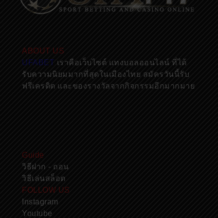
ABOUT US
UFABET
เราคือเว็บไซต์ แทงบอลออนไลน์ ที่ได้
รับความนิยมมากที่สุดในเมืองไทย สมัครวันนี้รับ
ฟรีเครดิต และของรางวัลจากกิจกรรมอีกมากมาย
กลุ่มลับพริตตี้
|
UFABET
|
UFABET
|
คาสิโน
|
สล็อตออนไลน์
|
บาคาร่า
|
กลุ่มลับ
|
Guide
วิธีฝาก - ถอน
วิธีเล่นสล็อต
FOLLOW US
Instagram
Youtube