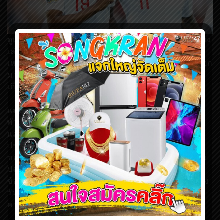
ดูเหมือนว่าความเป็นได้ที่จะเห็น จาดอน ซานโช่ ย้ายมาลง
เล่นในถิ่นโอลแทรฟฟอร์ดช่วงฤดูกาลหน้า ยังพอมีหลง
เหลืออยู่บ้าง เพราะว่าล่าสุด โอเล่ห์ กุนนาร์ โซลชา ได้ออก
มายอมรับว่าตัวเขาได้มีการพูดคุยกับ มาร์คัส แรชฟอร์ด
เกี่ยวกับเรื่องของ จาดอน ซานโช่ เมื่อไม่นานมานี้
แมนเชสเตอร์ ยูไนเต็ด และ จาดอน ซานโซ่ ตกเป็นข่าว
พัวพันกันมาตลอดทั้งฤดูกาล หลังจากตัวนักเตะเอง
แสดงออกอย่างชัดเจนว่าอยากจะย้ายกลับไปค้าแข้งที่
ประเทศอังกฤษอันเป็นบ้านเกิดอีกครั้ง ทำให้บอร์ดบริหาร
ของโบรุสเซีย ดอร์ทมุน ไม่มีทางเลือกอื่น นอกจากจะต้อง
ปล่อยตัวนักเตะรายนี้ออกจากทีม
ข่าวฟุตบอลวันนี้
แต่มี
ข้อแม้ว่าจะต้องได้ค่าตัวตามที่ตั้งเอาไว้ และขีดเส้นตายถึง
วันที่ 10 สิงหาคมเท่านั้น เนื่องจากจะได้มีเวลาหานักเตะ
คนใหม่เข้ามาทดแทน