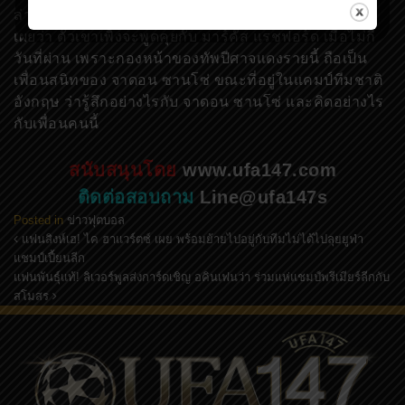
ล่าสุดทางด้านของ โอเล่ห์ กุนนาร์ โซลชา ได้ออกมาเปิด
เผยว่า ตัวเขาเพิ่งจะพูดคุยกับ มาร์คัส แรชฟอร์ด เมื่อไม่กี่
วันที่ผ่าน เพราะกองหน้าของทัพปีศาจแดงรายนี้ ถือเป็น
เพื่อนสนิทของ จาดอน ซานโซ่ ขณะที่อยู่ในแคมป์ทีมชาติ
อังกฤษ ว่ารู้สึกอย่างไรกับ จาดอน ซานโซ่ และคิดอย่างไร
กับเพื่อนคนนี้
สนับสนุนโดย
www.ufa147.com
ติดต่อสอบถาม
Line@ufa147s
Posted in
ข่าวฟุตบอล
แฟนสิงห์เฮ! ไค ฮาแวร์ตซ์ เผย พร้อมย้ายไปอยู่กับทีมไม่ได้ไปลุยยูฟ่า
Post navigation
แชมป์เปี้ยนลีก
แฟนพันธุ์แท้! ลิเวอร์พูลส่งการ์ดเชิญ อคินเฟนว่า ร่วมแห่แชมป์พรีเมียร์ลีกกับ
สโมสร