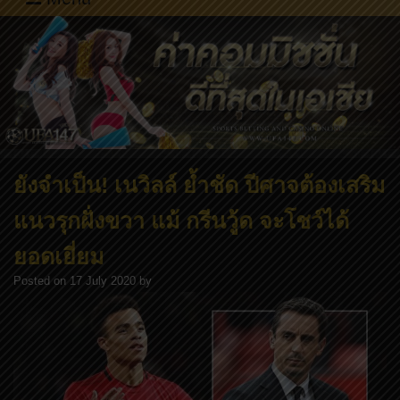
ยังจำเป็น! เนวิลล์ ย้ำชัด ปีศาจต้องเสริม
แนวรุกฝั่งขวา แม้ กรีนวู้ด จะโชว์ได้
ยอดเยี่ยม
Posted on
17 July 2020
by