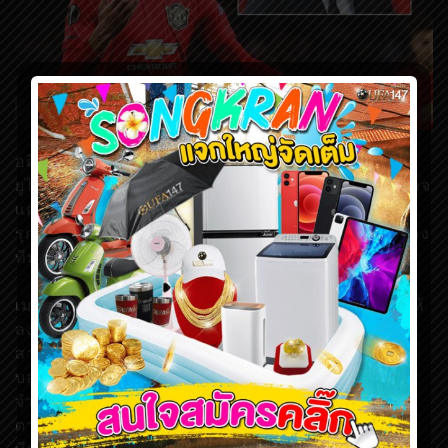
อดีตแบ็คขวาระดับตำนานของสโมสรแมนเชสเตอร์
ยูไนเต็ด อย่าง แกรี เนวิลล์ ได้ออกมาย้ำชัดเจนว่า ทัพปีศาจ
แดงยังจำเป็นที่จะต้องเสริมทัพด้วยนักเตะในตำแหน่งแนว
รุกฝั่งขวา แม้ว่าในเวลานี้ เมสัน กรีนวู้ด แนวรุกดาวรุ่งของ
ทีมจะสามารถทำผลงานได้อย่างยอดเยี่ยมก็ตาม
เมสัน กรีนวู้ด ได้รับโอกาสจาก โอเล่ห์ กุนนาร์ โซลชา ให้
ลงสนามเป็นตัวจริงอย่างต่อเนื่องในช่วงหลัง และก็
สามารถโชว์ฟอร์มได้อย่างยอดเยี่ยมเสียด้วย ทำให้แฟน
บอลของทัพปีศาจแดงหลายๆคน เริ่มคิดว่าทางสโมสรไม่
จำเป็นต้องทุ่มเงินมหาศาลในการดึงตัว จาดอน ซานโซ่
ดาวรุ่งฟอร์มร้อนของสโมสรโบรุสเซีย ดอร์ทมุน มาร่วม