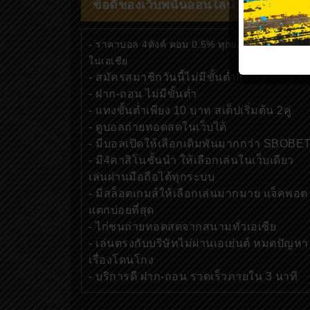
ข้อดีของเว็บพนันออนไลน์ UFABET
- ราคาบอล 4ตังค์ คอม 0.5% ทุกยอดการเล่นดีที่สุ
ในเอเชีย
- สมัครสมาชิกวันนี้ไม่มีขั้นต่ำ!!
- ฝาก-ถอน ไม่มีขั้นต่ำ
- แทงขั้นต่ำเพียง 10 บาท สเต็ปเริ่มต้น 2คู่
- ดูบอลถ่ายทอดสดในเว็บได้
- มีบอลเปิดให้เลือกเดิมพันมากกว่า SBOBE
- มี4คาสิโนชั้นนำ ให้เลือกเล่นในเว็บเดียว
เล่นผ่านมือถือได้ทุกระบบ
- มีสล็อตเกมส์ให้เลือกเล่นมากมาย แจ็คพอต
แตกบ่อยที่สุด
- ไก่ชนถ่ายทอดสดจากสนามทั่วเอเชีย
- เล่นตรงกับบริษัทไม่ผ่านเอเย่นต์ หมดปัญหา
เรื่องโดนโกง
- บริการดี ฝาก-ถอน รวดเร็วภายใน 3 นาที