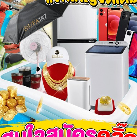
ต้องเสริม! โซลชา ยันเอง ทัพปีศาจแดง
Posted on
3 July 2020
by