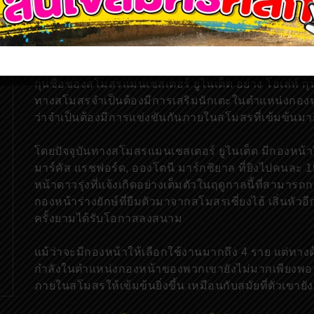
ด
กุนซือของสโมสรแมนเชสเตอร์ ยูไนเต็ด อย่าง โอเล่ห์ ก
ทางสโมสรจำเป็นต้องมีการเสริมนักเตะในตำแหน่งกองหน้
ว่าจำเป็นต้องมีการแข่งขันกันภายในสโมสรที่เข้มข้นมากย
T
โดยปัจจุบันทางสโมสรแมนเชสเตอร์ ยูไนเต็ด มีกองหน้าใ
มาร์คัส แรชฟอร์ด, อองโตนี มาร์กซิยาล ที่ยิงไปคนละ 1
หน้าดาวรุ่งที่แจ้งเกิดอย่างเต็มตัวในฤดูกาลนี้ที่สามารถ
กองหน้าร่างยักษ์ที่ยืมตัวมาจากสโมสรเซี่ยงไฮ้ เสิ่นหัว
ครั้งยามได้รับโอกาสลงสนาม
แม้ว่าจะมีกองหน้าให้เลือกใช้งานมากถึง 4 ราย แต่ทางด
กำลังในตำแหน่งกองหน้าของพวกเขายังไม่มากเพียงพอ เน
ภายในสโมสรให้เข้มข้นยิ่งขึ้น เหมือนกับสมัยที่ตัวเขายัง