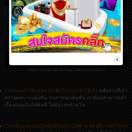
เดิมพันอย่างมืออาชีพ สร้างกำไรง่ายๆ
https://line.me/R/ti/p/%40uvj6581m
ฝากถอนทำได้ตลอด 24 ชั่วโมงและทำได้เร็ว
หลังจากที่เรา
ทราบผลการแข่งขัน ว่าเราชนะเดิมพัน เราต้องสามารถทำ
เรื่องถอนเงินได้ทันที ไม่ต้องรอข้ามวัน
เว็บพนันบอลออนไลน์ UFA147.COM จะต้องมีการทำโปรฯ