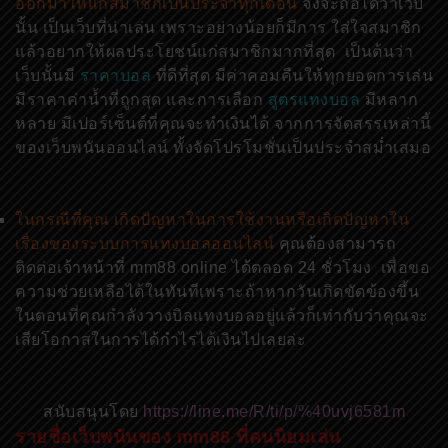
ออกมาให้แก่สมาชิกเป็นประจำทุกเดือน
จึงจะถือได้ว่าเว็บ
นั้น เป็นเว็บที่น่าเล่น เพราะอย่างน้อยก็มีการ ใส่ใจสมาชิก
แล้วอยากให้ผลประโยชน์แก่สมาชิกมากที่สุด เป็นต้นว่า
เว็บนั้นมี
ราคาบอล
ที่ดีที่สุด มีค่าคอมคืนให้ทุกยอดการเล่น
มีราคาค่าน้ำที่ถูกสุด และการเลือก
สูตรแทงบอล
มีหลาก
หลาย มีเปอร์เซ็นต์ที่คุณจะทำเงินได้ จากการจัดสรรเหล่านี้
ของเว็บพนันออนไลน์ ทั้งจัดโปรโมชั่นเป็นประจำสม่ำเสมอ
ในกรณีที่คุณ เกิดปัญหาในการใช้งานหรือเกิดปัญหาใน
เรื่องของระบบการแทงบอลออนไลน์
คุณต้องสามารถ
ติดต่อเจ้าหน้าที่ mm88 online ได้ตลอด 24 ชั่วโมง เพื่อขอ
ความช่วยเหลือได้ในทันทีเพราะถ้าหากวันเกิดขัดข้องขึ้น
ในตอนที่คุณกำลังวางบิลแทงบอลอยู่แล้วก็เท่ากับว่าคุณจะ
เสียโอกาสในการได้กำไรได้เงินไปเลยล่ะ
สนับสนุนโดย
https://line.me/R/ti/p/%40uvj6581m
รายชื่อเว็บพนันของ mm88 ที่คนนิยมเล่น