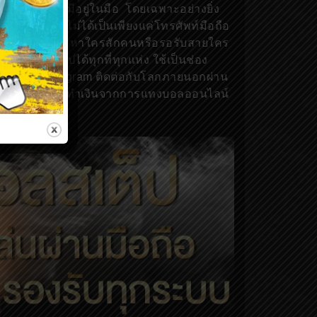
ช้เทคโนโลยีที่มีอยู่ในมือ โดยเฉพาะอย่างยิ่ง
ที่ปัจจุบันนี้ไม่ได้เป็นเพียงแค่โทรศัพท์มือถือ
ุประสงค์เพื่อโทรหาใครสักคนหรือรอรับสายใคร
PS เดินทางไปได้ทุกที่ทุกแห่ง ใช้เป็นช่อง
ok และ Instagram ติดต่อกับโลกภายนอกผ่าน
์ และใช้มันเพื่อทำเงินจากการแทงบอลออนไลน์