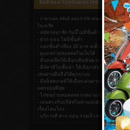
ข้อดีของเว็บพนันออนไลน์ UFABET
- ราคาบอล 4ตังค์ คอม 0.5% ทุกยอดการเล่นดีที่สุ
ในเอเชีย
- สมัครสมาชิกวันนี้ไม่มีขั้นต่ำ!!
- ฝาก-ถอน ไม่มีขั้นต่ำ
- แทงขั้นต่ำเพียง 10 บาท สเต็ปเริ่มต้น 2คู่
- ดูบอลถ่ายทอดสดในเว็บได้
- มีบอลเปิดให้เลือกเดิมพันมากกว่า SBOBE
- มี4คาสิโนชั้นนำ ให้เลือกเล่นในเว็บเดียว
เล่นผ่านมือถือได้ทุกระบบ
- มีสล็อตเกมส์ให้เลือกเล่นมากมาย แจ็คพอต
แตกบ่อยที่สุด
- ไก่ชนถ่ายทอดสดจากสนามทั่วเอเชีย
- เล่นตรงกับบริษัทไม่ผ่านเอเย่นต์ หมดปัญหา
เรื่องโดนโกง
- บริการดี ฝาก-ถอน รวดเร็วภายใน 3 นาที