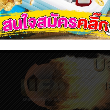
เพื่อที่จะทำเงินหรือขุดทองทำเงินในสถานที่แห่งนี้ โดยใ
สิ่งที่มีบทบาทมากที่สุดคือ
เว็บพนันบอลมือถือ
สมาร์ทโฟน 
มีปุ่มกดธรรมดาอีกต่อไป การใช้โทรศัพท์ไม่ได้มีวัตถ
สักคนแต่มันมีไว้เพื่อดูหนังฟังเพลง ใช้เป็นระบบนำทาง G
ทางในการประชาสัมพันธ์ตัวเอง ผ่าน YouTube Facebo
ช่องทางต่างๆเหล่านี้คุยกันผ่านทางแชท line ทวิตเตอร