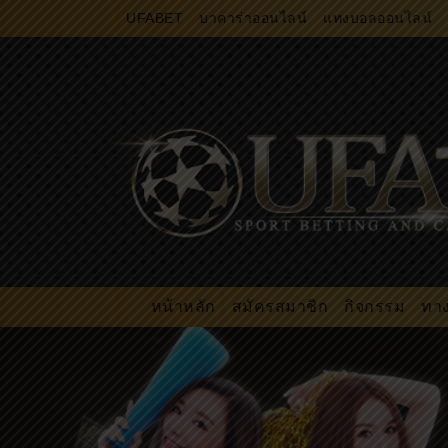
UFABET
บาคาร่าออนไลน์
แทงบอลออนไลน์
หน้าหลัก
สมัครสมาชิก
กิจกรรม
ทา