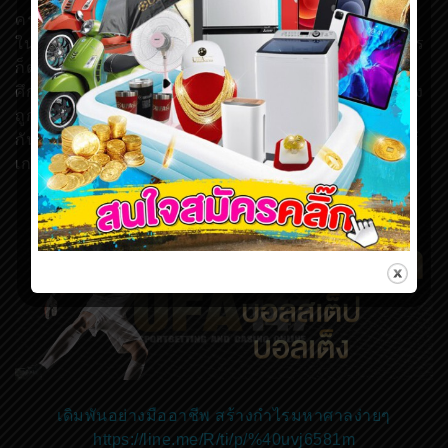
คราวนี้ก็เลือกเกมที่ตัวเองอยากเล่น คุณก็สามารถใช้เงิน
ในบัญชีที่คุณเติมไปนั้นเล่น
เดิมพันบอล
ได้เลย แต่อย่างไร
ก็ตาม เกมพนันแต่ละอย่างมีวิธีการเล่นต่างกัน คุณต้อง
ศึกษารายละเอียดต่างๆดู เพื่อให้คุณนั้นลงเดิมพันได้อย่าง
ถูกต้อง และถึงแม้ตัวเกมบางอย่างจะมีวิธีการเล่นเหมือน
กัน แต่รายละเอียดในตัวเกมอาจต่างกัน คุณจึงต้องเรียนรู้
เกมพนันที่คุณจะเล่นด้วย
เดิมพันอย่างมืออาชีพ สร้างกำไรมหาศาลง่ายๆ
https://line.me/R/ti/p/%40uvj6581m