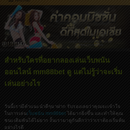
สำหรับใครที่อยากลองเล่นเว็บพนัน
ออนไลน์ mm88bet ดู แต่ไม่รู้ว่าจะเริ่ม
เล่นอย่างไร
วันนี้เรามีคำแนะนำดีๆมาฝาก รับรองเลยว่าคุณจะเข้าใจ
ในการเล่น
เว็บพนัน
mm88bet
ได้มากยิ่งขึ้น และทำให้คุณ
ชนะเดิมพันได้ไม่ยาก งั้นเรามาดูกันดีกว่าว่าเราต้องเริ่มต้น
อย่างไรดี